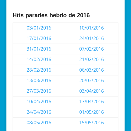
Hits parades hebdo de 2016
03/01/2016
10/01/2016
17/01/2016
24/01/2016
31/01/2016
07/02/2016
14/02/2016
21/02/2016
28/02/2016
06/03/2016
13/03/2016
20/03/2016
27/03/2016
03/04/2016
10/04/2016
17/04/2016
24/04/2016
01/05/2016
08/05/2016
15/05/2016