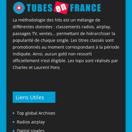
La méthodologie des hits est un mélange de
différentes données : classements radios, airplay,
passages TV, ventes… permettant de hiérarchiser la
popularité de chaque single. Les titres classés sont
promotionnés au moment correspondant à la période
indiquée. Ainsi, aucun gold non ressorti
officiellement n’est éligible. Les tops sont réalisés par
Charles et Laurent Pons
Liens Utiles
Top global Archives
Radios airplay
Digital singles