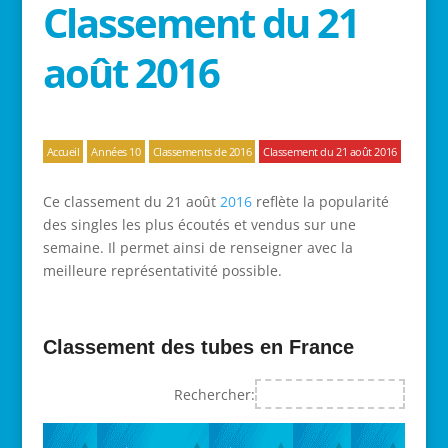
Classement du 21
août 2016
Accueil
Années 10
Classements de 2016
Classement du 21 août 2016
Ce classement du 21 août
2016
reflète la popularité
des singles les plus écoutés et vendus sur une
semaine. Il permet ainsi de renseigner avec la
meilleure représentativité possible.
Classement des tubes en France
Rechercher: