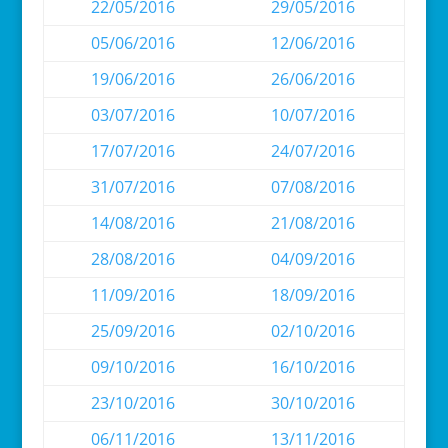
22/05/2016
29/05/2016
05/06/2016
12/06/2016
19/06/2016
26/06/2016
03/07/2016
10/07/2016
17/07/2016
24/07/2016
31/07/2016
07/08/2016
14/08/2016
21/08/2016
28/08/2016
04/09/2016
11/09/2016
18/09/2016
25/09/2016
02/10/2016
09/10/2016
16/10/2016
23/10/2016
30/10/2016
06/11/2016
13/11/2016