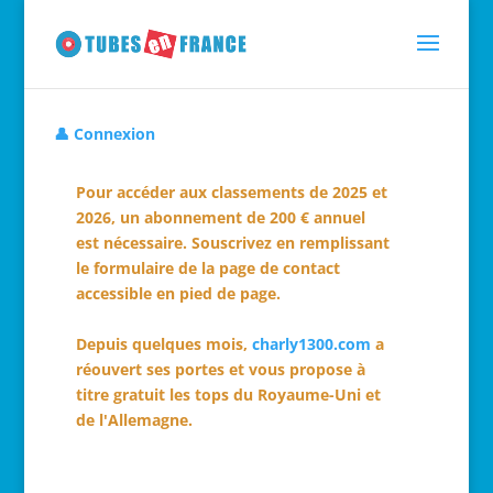
👤 Connexion
Pour accéder aux classements de 2025 et
2026, un abonnement de 200 € annuel
est nécessaire. Souscrivez en remplissant
le formulaire de la page de contact
accessible en pied de page.
Depuis quelques mois,
charly1300.com
a
réouvert ses portes et vous propose à
titre gratuit les tops du Royaume-Uni et
de l'Allemagne.