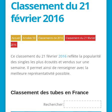
Classement du 21
février 2016
Accueil
Années 10
Classements de 2016
Classement du 21 février
2016
Ce classement du 21 février
2016
reflète la popularité
des singles les plus écoutés et vendus sur une
semaine. Il permet ainsi de renseigner avec la
meilleure représentativité possible.
Classement des tubes en France
Rechercher: