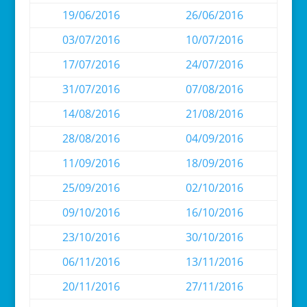
19/06/2016
26/06/2016
03/07/2016
10/07/2016
17/07/2016
24/07/2016
31/07/2016
07/08/2016
14/08/2016
21/08/2016
28/08/2016
04/09/2016
11/09/2016
18/09/2016
25/09/2016
02/10/2016
09/10/2016
16/10/2016
23/10/2016
30/10/2016
06/11/2016
13/11/2016
20/11/2016
27/11/2016