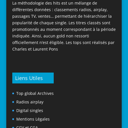
La méthodologie des hits est un mélange de
différentes données : classements radios, airplay,
passages TV, ventes… permettant de hiérarchiser la
popularité de chaque single. Les titres classés sont
promotionnés au moment correspondant à la période
indiquée. Ainsi, aucun gold non ressorti
officiellement n’est éligible. Les tops sont réalisés par
Charles et Laurent Pons
Liens Utiles
Top global Archives
Radios airplay
Digital singles
Mentions Légales
CGV et CGA