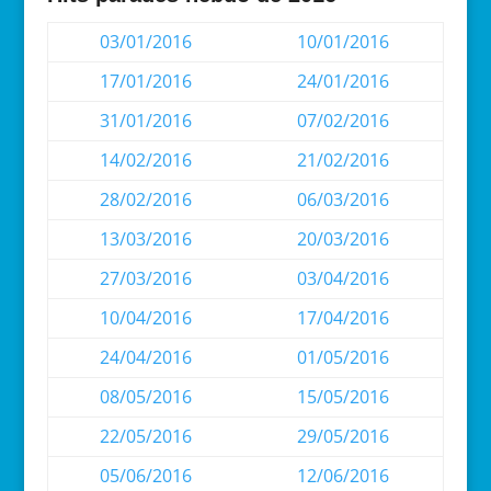
03/01/2016
10/01/2016
17/01/2016
24/01/2016
31/01/2016
07/02/2016
14/02/2016
21/02/2016
28/02/2016
06/03/2016
13/03/2016
20/03/2016
27/03/2016
03/04/2016
10/04/2016
17/04/2016
24/04/2016
01/05/2016
08/05/2016
15/05/2016
22/05/2016
29/05/2016
05/06/2016
12/06/2016