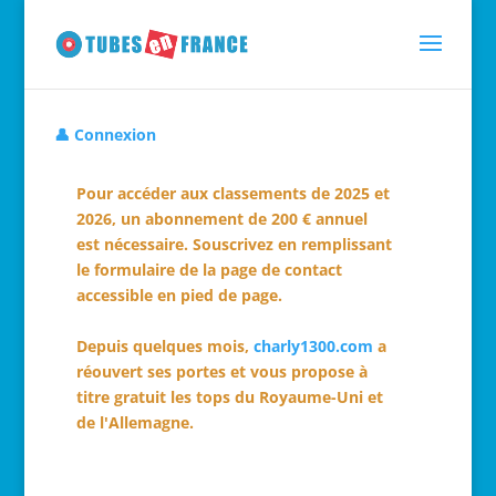
👤 Connexion
Pour accéder aux classements de 2025 et
2026, un abonnement de 200 € annuel
est nécessaire. Souscrivez en remplissant
le formulaire de la page de contact
accessible en pied de page.
Depuis quelques mois,
charly1300.com
a
réouvert ses portes et vous propose à
titre gratuit les tops du Royaume-Uni et
de l'Allemagne.