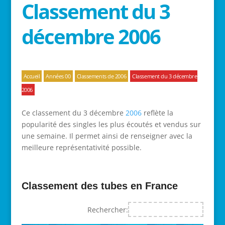
Classement du 3
décembre 2006
Accueil
Années 00
Classements de 2006
Classement du 3 décembre
2006
Ce classement du 3 décembre
2006
reflète la
popularité des singles les plus écoutés et vendus sur
une semaine. Il permet ainsi de renseigner avec la
meilleure représentativité possible.
Classement des tubes en France
Rechercher: