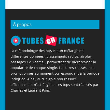
À propos
La méthodologie des hits est un mélange de
différentes données : classements radios, airplay,
passages TV, ventes… permettant de hiérarchiser la
popularité de chaque single. Les titres classés sont
promotionnés au moment correspondant à la période
indiquée. Ainsi, aucun gold non ressorti
officiellement n’est éligible. Les tops sont réalisés par
Charles et Laurent Pons