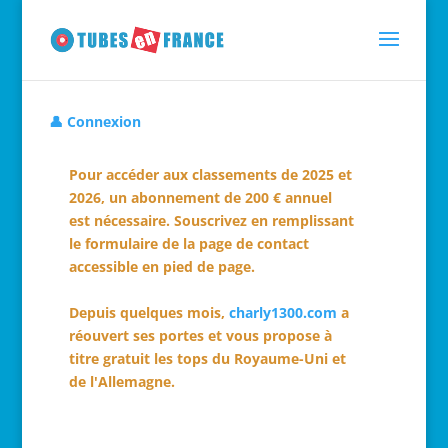
👤 Connexion
Pour accéder aux classements de 2025 et
2026, un abonnement de 200 € annuel
est nécessaire. Souscrivez en remplissant
le formulaire de la page de contact
accessible en pied de page.
Depuis quelques mois,
charly1300.com
a
réouvert ses portes et vous propose à
titre gratuit les tops du Royaume-Uni et
de l'Allemagne.