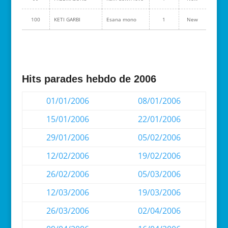
100
KETI GARBI
Esana mono
1
New
Hits parades hebdo de 2006
01/01/2006
08/01/2006
15/01/2006
22/01/2006
29/01/2006
05/02/2006
12/02/2006
19/02/2006
26/02/2006
05/03/2006
12/03/2006
19/03/2006
26/03/2006
02/04/2006