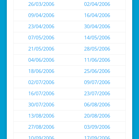
26/03/2006
02/04/2006
09/04/2006
16/04/2006
23/04/2006
30/04/2006
07/05/2006
14/05/2006
21/05/2006
28/05/2006
04/06/2006
11/06/2006
18/06/2006
25/06/2006
02/07/2006
09/07/2006
16/07/2006
23/07/2006
30/07/2006
06/08/2006
13/08/2006
20/08/2006
27/08/2006
03/09/2006
10/09/2006
17/09/2006