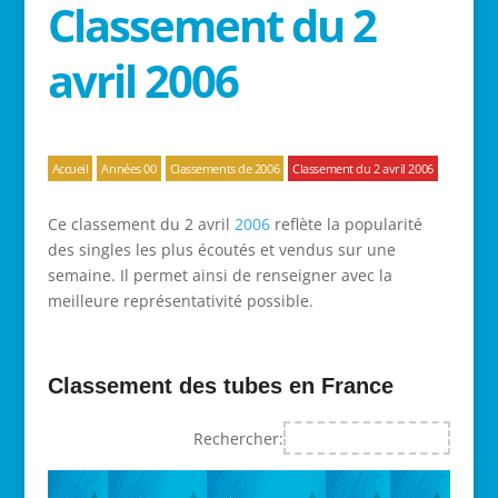
Classement du 2
avril 2006
Accueil
Années 00
Classements de 2006
Classement du 2 avril 2006
Ce classement du 2 avril
2006
reflète la popularité
des singles les plus écoutés et vendus sur une
semaine. Il permet ainsi de renseigner avec la
meilleure représentativité possible.
Classement des tubes en France
Rechercher: