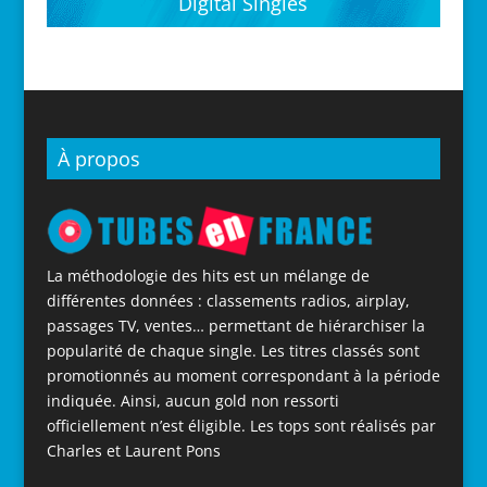
Digital Singles
À propos
La méthodologie des hits est un mélange de
différentes données : classements radios, airplay,
passages TV, ventes… permettant de hiérarchiser la
popularité de chaque single. Les titres classés sont
promotionnés au moment correspondant à la période
indiquée. Ainsi, aucun gold non ressorti
officiellement n’est éligible. Les tops sont réalisés par
Charles et Laurent Pons