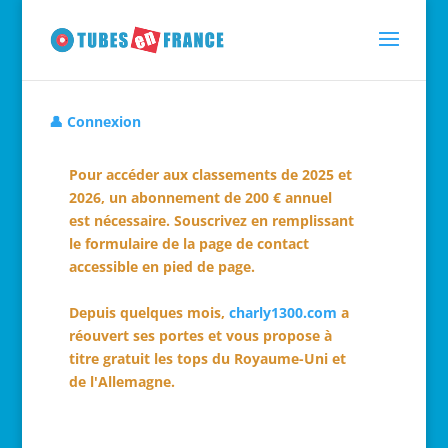
👤 Connexion
Pour accéder aux classements de 2025 et
2026, un abonnement de 200 € annuel
est nécessaire. Souscrivez en remplissant
le formulaire de la page de contact
accessible en pied de page.
Depuis quelques mois,
charly1300.com
a
réouvert ses portes et vous propose à
titre gratuit les tops du Royaume-Uni et
de l'Allemagne.