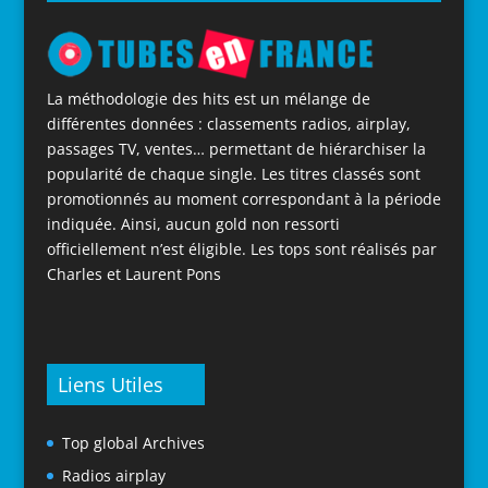
La méthodologie des hits est un mélange de
différentes données : classements radios, airplay,
passages TV, ventes… permettant de hiérarchiser la
popularité de chaque single. Les titres classés sont
promotionnés au moment correspondant à la période
indiquée. Ainsi, aucun gold non ressorti
officiellement n’est éligible. Les tops sont réalisés par
Charles et Laurent Pons
Liens Utiles
Top global Archives
Radios airplay