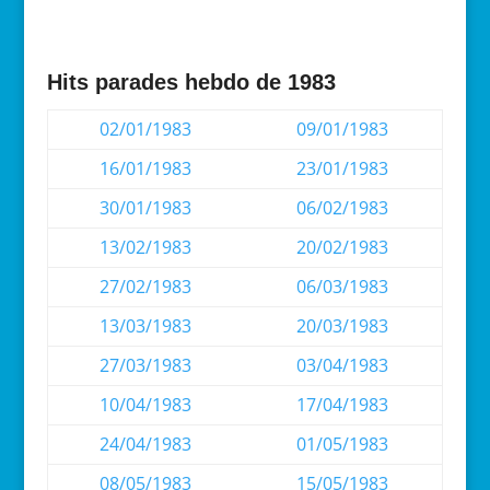
Hits parades hebdo de 1983
02/01/1983
09/01/1983
16/01/1983
23/01/1983
30/01/1983
06/02/1983
13/02/1983
20/02/1983
27/02/1983
06/03/1983
13/03/1983
20/03/1983
27/03/1983
03/04/1983
10/04/1983
17/04/1983
24/04/1983
01/05/1983
08/05/1983
15/05/1983