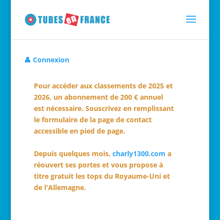
👤 Connexion
Pour accéder aux classements de 2025 et
2026, un abonnement de 200 € annuel
est nécessaire. Souscrivez en remplissant
le formulaire de la page de contact
accessible en pied de page.
Depuis quelques mois,
charly1300.com
a
réouvert ses portes et vous propose à
titre gratuit les tops du Royaume-Uni et
de l'Allemagne.