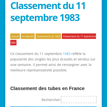
Classement du 11
septembre 1983
Accueil
Années 80
Classements de 1983
Classement du 11 septembre
1983
Ce classement du 11 septembre
1983
reflète la
popularité des singles les plus écoutés et vendus sur
une semaine. Il permet ainsi de renseigner avec la
meilleure représentativité possible.
Classement des tubes en France
Rechercher: