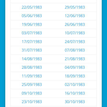
22/05/1983
29/05/1983
05/06/1983
12/06/1983
19/06/1983
26/06/1983
03/07/1983
10/07/1983
17/07/1983
24/07/1983
31/07/1983
07/08/1983
14/08/1983
21/08/1983
28/08/1983
04/09/1983
11/09/1983
18/09/1983
25/09/1983
02/10/1983
09/10/1983
16/10/1983
23/10/1983
30/10/1983