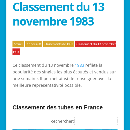
Classement du 13
novembre 1983
Accueil
Années 80
Classements de 1983
Classement du 13 novembre
1983
Ce classement du 13 novembre
1983
reflète la
popularité des singles les plus écoutés et vendus sur
une semaine. Il permet ainsi de renseigner avec la
meilleure représentativité possible.
Classement des tubes en France
Rechercher: