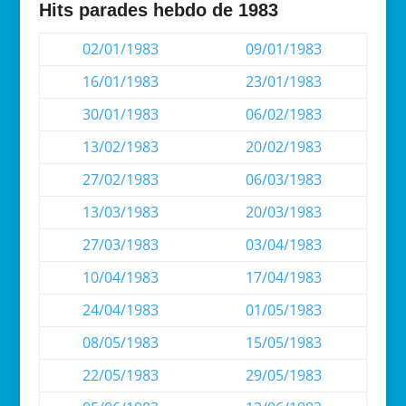
Hits parades hebdo de 1983
02/01/1983
09/01/1983
16/01/1983
23/01/1983
30/01/1983
06/02/1983
13/02/1983
20/02/1983
27/02/1983
06/03/1983
13/03/1983
20/03/1983
27/03/1983
03/04/1983
10/04/1983
17/04/1983
24/04/1983
01/05/1983
08/05/1983
15/05/1983
22/05/1983
29/05/1983