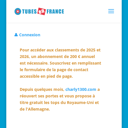
👤 Connexion
Pour accéder aux classements de 2025 et
2026, un abonnement de 200 € annuel
est nécessaire. Souscrivez en remplissant
le formulaire de la page de contact
accessible en pied de page.
Depuis quelques mois,
charly1300.com
a
réouvert ses portes et vous propose à
titre gratuit les tops du Royaume-Uni et
de l'Allemagne.