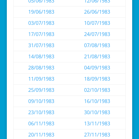
05/06/1983
12/06/1983
19/06/1983
26/06/1983
03/07/1983
10/07/1983
17/07/1983
24/07/1983
31/07/1983
07/08/1983
14/08/1983
21/08/1983
28/08/1983
04/09/1983
11/09/1983
18/09/1983
25/09/1983
02/10/1983
09/10/1983
16/10/1983
23/10/1983
30/10/1983
06/11/1983
13/11/1983
20/11/1983
27/11/1983