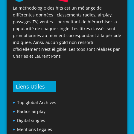
La méthodologie des hits est un mélange de
différentes données : classements radios, airplay,
passages TV, ventes… permettant de hiérarchiser la
popularité de chaque single. Les titres classés sont
promotionnés au moment correspondant à la période
indiquée. Ainsi, aucun gold non ressorti
officiellement n’est éligible. Les tops sont réalisés par
Charles et Laurent Pons
Liens Utiles
Top global Archives
Radios airplay
Digital singles
Mentions Légales