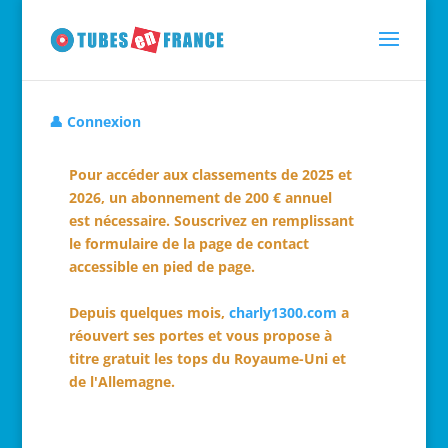
👤 Connexion
Pour accéder aux classements de 2025 et
2026, un abonnement de 200 € annuel
est nécessaire. Souscrivez en remplissant
le formulaire de la page de contact
accessible en pied de page.
Depuis quelques mois,
charly1300.com
a
réouvert ses portes et vous propose à
titre gratuit les tops du Royaume-Uni et
de l'Allemagne.