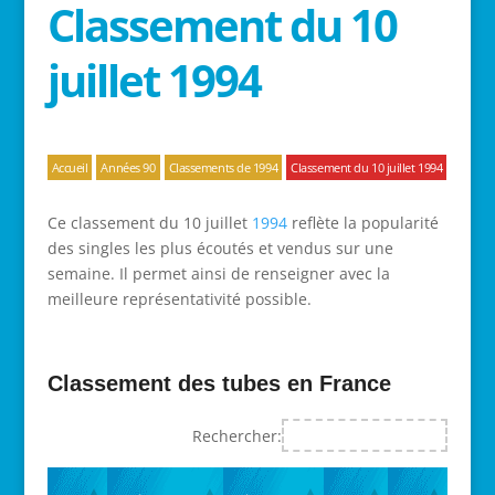
Classement du 10
juillet 1994
Accueil
Années 90
Classements de 1994
Classement du 10 juillet 1994
Ce classement du 10 juillet
1994
reflète la popularité
des singles les plus écoutés et vendus sur une
semaine. Il permet ainsi de renseigner avec la
meilleure représentativité possible.
Classement des tubes en France
Rechercher: