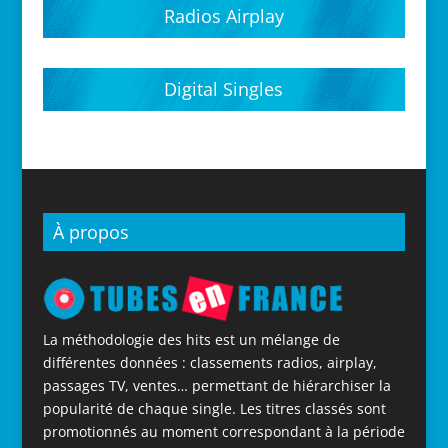
Radios Airplay
Digital Singles
À propos
La méthodologie des hits est un mélange de
différentes données : classements radios, airplay,
passages TV, ventes… permettant de hiérarchiser la
popularité de chaque single. Les titres classés sont
promotionnés au moment correspondant à la période