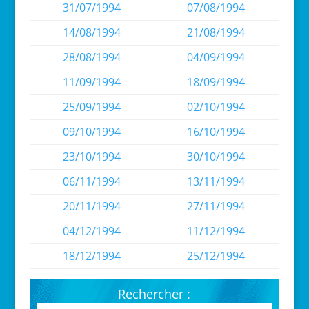
31/07/1994
07/08/1994
14/08/1994
21/08/1994
28/08/1994
04/09/1994
11/09/1994
18/09/1994
25/09/1994
02/10/1994
09/10/1994
16/10/1994
23/10/1994
30/10/1994
06/11/1994
13/11/1994
20/11/1994
27/11/1994
04/12/1994
11/12/1994
18/12/1994
25/12/1994
Rechercher :