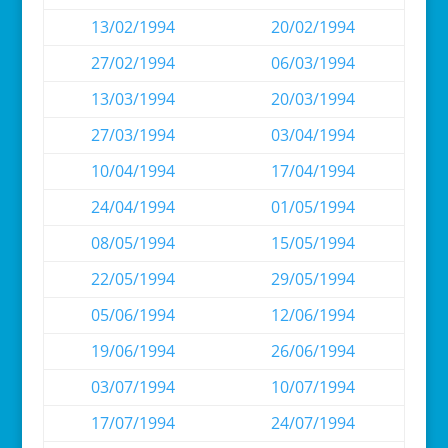
13/02/1994
20/02/1994
27/02/1994
06/03/1994
13/03/1994
20/03/1994
27/03/1994
03/04/1994
10/04/1994
17/04/1994
24/04/1994
01/05/1994
08/05/1994
15/05/1994
22/05/1994
29/05/1994
05/06/1994
12/06/1994
19/06/1994
26/06/1994
03/07/1994
10/07/1994
17/07/1994
24/07/1994