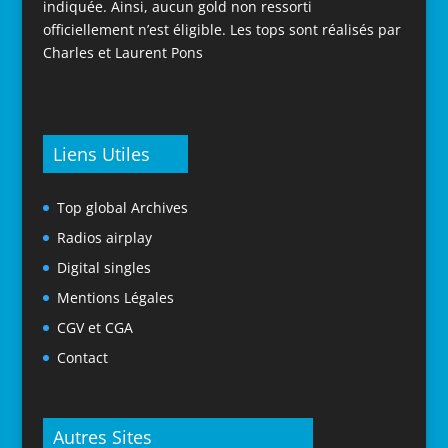
indiquée. Ainsi, aucun gold non ressorti
officiellement n’est éligible. Les tops sont réalisés par
Charles et Laurent Pons
Liens Utiles
Top global Archives
Radios airplay
Digital singles
Mentions Légales
CGV et CGA
Contact
Autres Sites