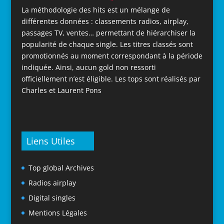
La méthodologie des hits est un mélange de
différentes données : classements radios, airplay,
passages TV, ventes… permettant de hiérarchiser la
popularité de chaque single. Les titres classés sont
promotionnés au moment correspondant à la période
indiquée. Ainsi, aucun gold non ressorti
officiellement n’est éligible. Les tops sont réalisés par
Charles et Laurent Pons
Liens Utiles
Top global Archives
Radios airplay
Digital singles
Mentions Légales