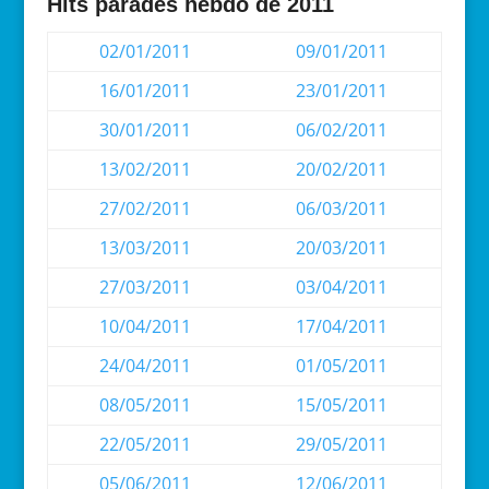
Hits parades hebdo de 2011
02/01/2011
09/01/2011
16/01/2011
23/01/2011
30/01/2011
06/02/2011
13/02/2011
20/02/2011
27/02/2011
06/03/2011
13/03/2011
20/03/2011
27/03/2011
03/04/2011
10/04/2011
17/04/2011
24/04/2011
01/05/2011
08/05/2011
15/05/2011
22/05/2011
29/05/2011
05/06/2011
12/06/2011