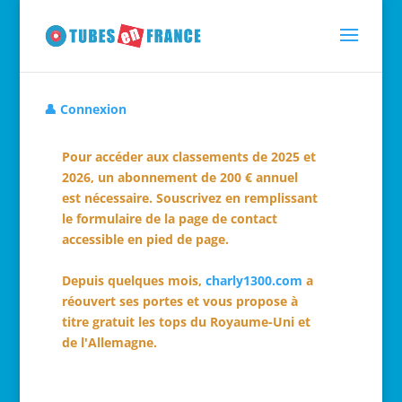
👤 Connexion
Pour accéder aux classements de 2025 et
2026, un abonnement de 200 € annuel
est nécessaire. Souscrivez en remplissant
le formulaire de la page de contact
accessible en pied de page.
Depuis quelques mois,
charly1300.com
a
réouvert ses portes et vous propose à
titre gratuit les tops du Royaume-Uni et
de l'Allemagne.