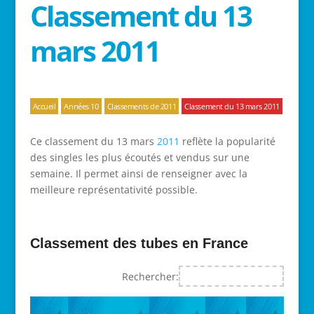
Classement du 13
mars 2011
Accueil
Années 10
Classements de 2011
Classement du 13 mars 2011
Ce classement du 13 mars
2011
reflète la popularité
des singles les plus écoutés et vendus sur une
semaine. Il permet ainsi de renseigner avec la
meilleure représentativité possible.
Classement des tubes en France
Rechercher: