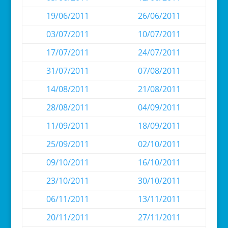
19/06/2011
26/06/2011
03/07/2011
10/07/2011
17/07/2011
24/07/2011
31/07/2011
07/08/2011
14/08/2011
21/08/2011
28/08/2011
04/09/2011
11/09/2011
18/09/2011
25/09/2011
02/10/2011
09/10/2011
16/10/2011
23/10/2011
30/10/2011
06/11/2011
13/11/2011
20/11/2011
27/11/2011