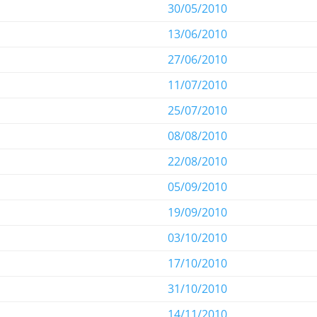
30/05/2010
13/06/2010
27/06/2010
11/07/2010
25/07/2010
08/08/2010
22/08/2010
05/09/2010
19/09/2010
03/10/2010
17/10/2010
31/10/2010
14/11/2010