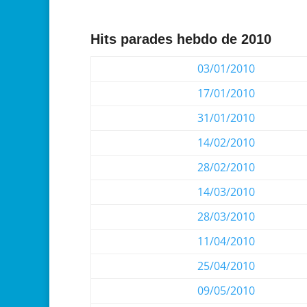
Hits parades hebdo de 2010
03/01/2010
17/01/2010
31/01/2010
14/02/2010
28/02/2010
14/03/2010
28/03/2010
11/04/2010
25/04/2010
09/05/2010