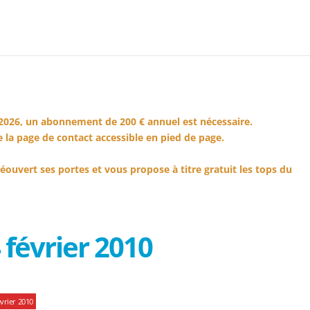
2026, un abonnement de 200 € annuel est nécessaire.
 la page de contact accessible en pied de page.
éouvert ses portes et vous propose à titre gratuit les tops du
février 2010
vrier 2010