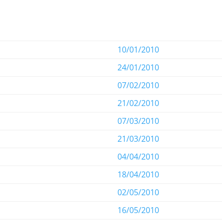
10/01/2010
24/01/2010
07/02/2010
21/02/2010
07/03/2010
21/03/2010
04/04/2010
18/04/2010
02/05/2010
16/05/2010