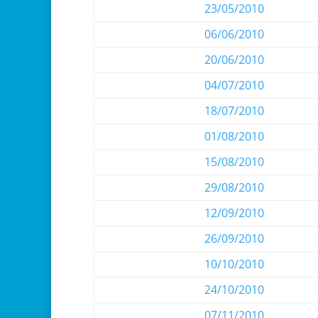
23/05/2010
06/06/2010
20/06/2010
04/07/2010
18/07/2010
01/08/2010
15/08/2010
29/08/2010
12/09/2010
26/09/2010
10/10/2010
24/10/2010
07/11/2010