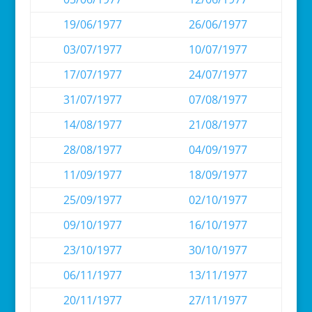
19/06/1977
26/06/1977
03/07/1977
10/07/1977
17/07/1977
24/07/1977
31/07/1977
07/08/1977
14/08/1977
21/08/1977
28/08/1977
04/09/1977
11/09/1977
18/09/1977
25/09/1977
02/10/1977
09/10/1977
16/10/1977
23/10/1977
30/10/1977
06/11/1977
13/11/1977
20/11/1977
27/11/1977