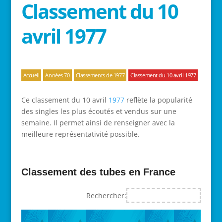
Classement du 10
avril 1977
Accueil
Années 70
Classements de 1977
Classement du 10 avril 1977
Ce classement du 10 avril
1977
reflète la popularité
des singles les plus écoutés et vendus sur une
semaine. Il permet ainsi de renseigner avec la
meilleure représentativité possible.
Classement des tubes en France
Rechercher: