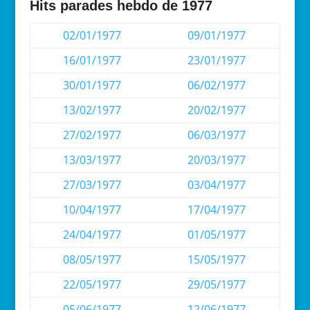
Hits parades hebdo de 1977
02/01/1977
09/01/1977
16/01/1977
23/01/1977
30/01/1977
06/02/1977
13/02/1977
20/02/1977
27/02/1977
06/03/1977
13/03/1977
20/03/1977
27/03/1977
03/04/1977
10/04/1977
17/04/1977
24/04/1977
01/05/1977
08/05/1977
15/05/1977
22/05/1977
29/05/1977
05/06/1977
12/06/1977