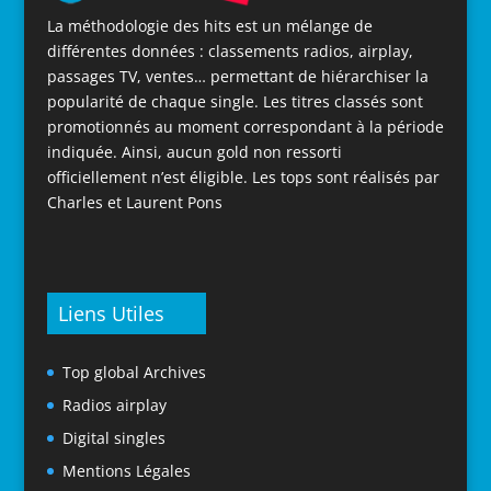
La méthodologie des hits est un mélange de
différentes données : classements radios, airplay,
passages TV, ventes… permettant de hiérarchiser la
popularité de chaque single. Les titres classés sont
promotionnés au moment correspondant à la période
indiquée. Ainsi, aucun gold non ressorti
officiellement n’est éligible. Les tops sont réalisés par
Charles et Laurent Pons
Liens Utiles
Top global Archives
Radios airplay
Digital singles
Mentions Légales