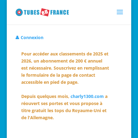
👤 Connexion
Pour accéder aux classements de 2025 et
2026, un abonnement de 200 € annuel
est nécessaire. Souscrivez en remplissant
le formulaire de la page de contact
accessible en pied de page.
Depuis quelques mois,
charly1300.com
a
réouvert ses portes et vous propose à
titre gratuit les tops du Royaume-Uni et
de l'Allemagne.