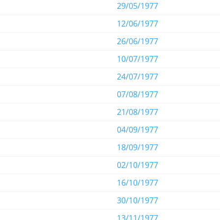
29/05/1977
12/06/1977
26/06/1977
10/07/1977
24/07/1977
07/08/1977
21/08/1977
04/09/1977
18/09/1977
02/10/1977
16/10/1977
30/10/1977
13/11/1977