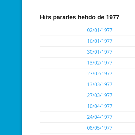
Hits parades hebdo de 1977
02/01/1977
16/01/1977
30/01/1977
13/02/1977
27/02/1977
13/03/1977
27/03/1977
10/04/1977
24/04/1977
08/05/1977