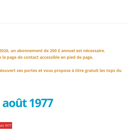
2026, un abonnement de 200 € annuel est nécessaire.
 la page de contact accessible en pied de page.
éouvert ses portes et vous propose à titre gratuit les tops du
 août 1977
oût 1977