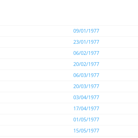
09/01/1977
23/01/1977
06/02/1977
20/02/1977
06/03/1977
20/03/1977
03/04/1977
17/04/1977
01/05/1977
15/05/1977