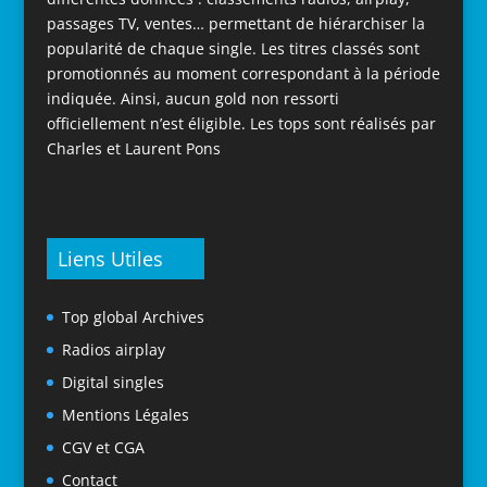
passages TV, ventes… permettant de hiérarchiser la
popularité de chaque single. Les titres classés sont
promotionnés au moment correspondant à la période
indiquée. Ainsi, aucun gold non ressorti
officiellement n’est éligible. Les tops sont réalisés par
Charles et Laurent Pons
Liens Utiles
Top global Archives
Radios airplay
Digital singles
Mentions Légales
CGV et CGA
Contact