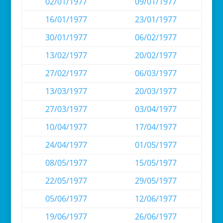
02/01/1977
09/01/1977
16/01/1977
23/01/1977
30/01/1977
06/02/1977
13/02/1977
20/02/1977
27/02/1977
06/03/1977
13/03/1977
20/03/1977
27/03/1977
03/04/1977
10/04/1977
17/04/1977
24/04/1977
01/05/1977
08/05/1977
15/05/1977
22/05/1977
29/05/1977
05/06/1977
12/06/1977
19/06/1977
26/06/1977