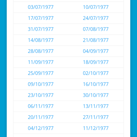
03/07/1977
10/07/1977
17/07/1977
24/07/1977
31/07/1977
07/08/1977
14/08/1977
21/08/1977
28/08/1977
04/09/1977
11/09/1977
18/09/1977
25/09/1977
02/10/1977
09/10/1977
16/10/1977
23/10/1977
30/10/1977
06/11/1977
13/11/1977
20/11/1977
27/11/1977
04/12/1977
11/12/1977