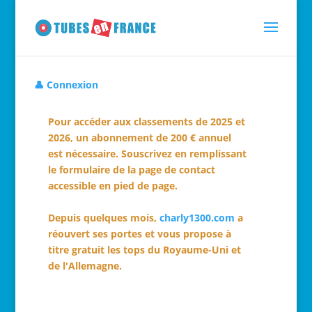
👤 Connexion
Pour accéder aux classements de 2025 et
2026, un abonnement de 200 € annuel
est nécessaire. Souscrivez en remplissant
le formulaire de la page de contact
accessible en pied de page.
Depuis quelques mois,
charly1300.com
a
réouvert ses portes et vous propose à
titre gratuit les tops du Royaume-Uni et
de l'Allemagne.