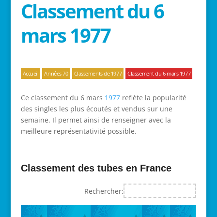
Classement du 6
mars 1977
Accueil
Années 70
Classements de 1977
Classement du 6 mars 1977
Ce classement du 6 mars
1977
reflète la popularité
des singles les plus écoutés et vendus sur une
semaine. Il permet ainsi de renseigner avec la
meilleure représentativité possible.
Classement des tubes en France
Rechercher: