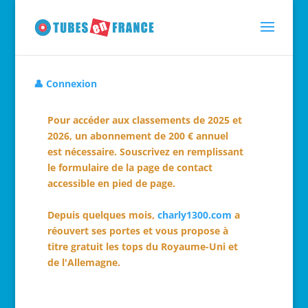
👤 Connexion
Pour accéder aux classements de 2025 et
2026, un abonnement de 200 € annuel
est nécessaire. Souscrivez en remplissant
le formulaire de la page de contact
accessible en pied de page.
Depuis quelques mois,
charly1300.com
a
réouvert ses portes et vous propose à
titre gratuit les tops du Royaume-Uni et
de l'Allemagne.