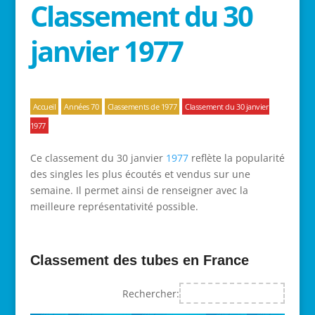
Classement du 30
janvier 1977
Accueil
Années 70
Classements de 1977
Classement du 30 janvier
1977
Ce classement du 30 janvier
1977
reflète la popularité
des singles les plus écoutés et vendus sur une
semaine. Il permet ainsi de renseigner avec la
meilleure représentativité possible.
Classement des tubes en France
Rechercher: