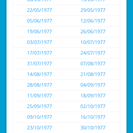
22/05/1977
29/05/1977
05/06/1977
12/06/1977
19/06/1977
26/06/1977
03/07/1977
10/07/1977
17/07/1977
24/07/1977
31/07/1977
07/08/1977
14/08/1977
21/08/1977
28/08/1977
04/09/1977
11/09/1977
18/09/1977
25/09/1977
02/10/1977
09/10/1977
16/10/1977
23/10/1977
30/10/1977