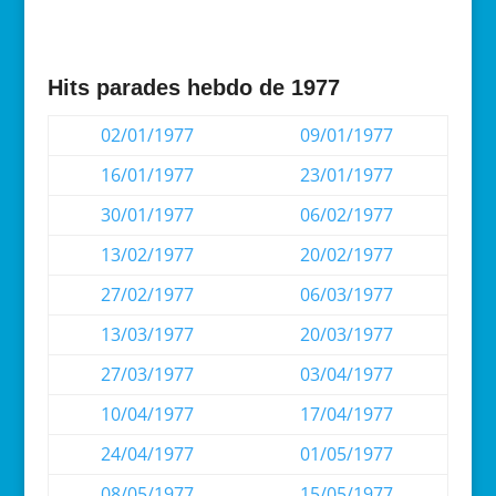
Hits parades hebdo de 1977
02/01/1977
09/01/1977
16/01/1977
23/01/1977
30/01/1977
06/02/1977
13/02/1977
20/02/1977
27/02/1977
06/03/1977
13/03/1977
20/03/1977
27/03/1977
03/04/1977
10/04/1977
17/04/1977
24/04/1977
01/05/1977
08/05/1977
15/05/1977