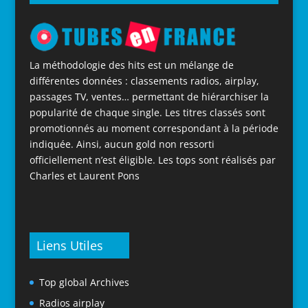
La méthodologie des hits est un mélange de
différentes données : classements radios, airplay,
passages TV, ventes… permettant de hiérarchiser la
popularité de chaque single. Les titres classés sont
promotionnés au moment correspondant à la période
indiquée. Ainsi, aucun gold non ressorti
officiellement n’est éligible. Les tops sont réalisés par
Charles et Laurent Pons
Liens Utiles
Top global Archives
Radios airplay