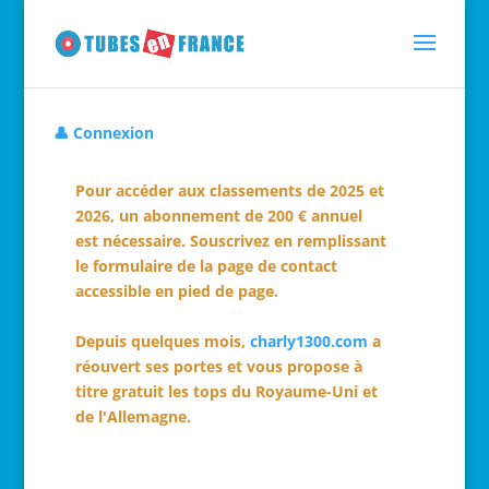
👤 Connexion
Pour accéder aux classements de 2025 et
2026, un abonnement de 200 € annuel
est nécessaire. Souscrivez en remplissant
le formulaire de la page de contact
accessible en pied de page.
Depuis quelques mois,
charly1300.com
a
réouvert ses portes et vous propose à
titre gratuit les tops du Royaume-Uni et
de l'Allemagne.