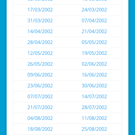
17/03/2002
24/03/2002
31/03/2002
07/04/2002
14/04/2002
21/04/2002
28/04/2002
05/05/2002
12/05/2002
19/05/2002
26/05/2002
02/06/2002
09/06/2002
16/06/2002
23/06/2002
30/06/2002
07/07/2002
14/07/2002
21/07/2002
28/07/2002
04/08/2002
11/08/2002
18/08/2002
25/08/2002