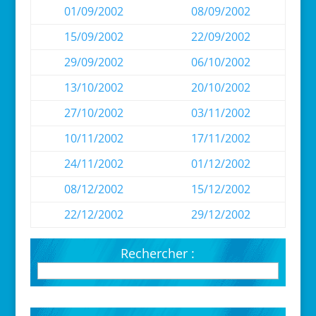
01/09/2002
08/09/2002
15/09/2002
22/09/2002
29/09/2002
06/10/2002
13/10/2002
20/10/2002
27/10/2002
03/11/2002
10/11/2002
17/11/2002
24/11/2002
01/12/2002
08/12/2002
15/12/2002
22/12/2002
29/12/2002
Rechercher :