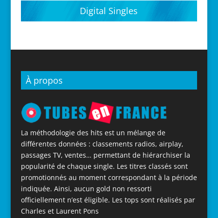
Digital Singles
À propos
La méthodologie des hits est un mélange de
différentes données : classements radios, airplay,
passages TV, ventes… permettant de hiérarchiser la
popularité de chaque single. Les titres classés sont
promotionnés au moment correspondant à la période
indiquée. Ainsi, aucun gold non ressorti
officiellement n’est éligible. Les tops sont réalisés par
Charles et Laurent Pons