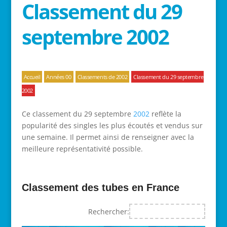
Classement du 29
septembre 2002
Accueil
Années 00
Classements de 2002
Classement du 29 septembre
2002
Ce classement du 29 septembre
2002
reflète la
popularité des singles les plus écoutés et vendus sur
une semaine. Il permet ainsi de renseigner avec la
meilleure représentativité possible.
Classement des tubes en France
Rechercher: