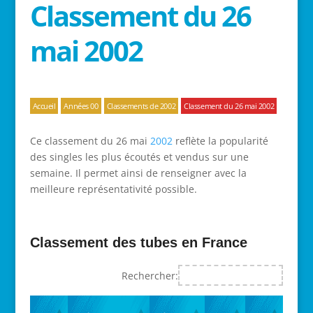
Classement du 26
mai 2002
Accueil
Années 00
Classements de 2002
Classement du 26 mai 2002
Ce classement du 26 mai
2002
reflète la popularité
des singles les plus écoutés et vendus sur une
semaine. Il permet ainsi de renseigner avec la
meilleure représentativité possible.
Classement des tubes en France
Rechercher: