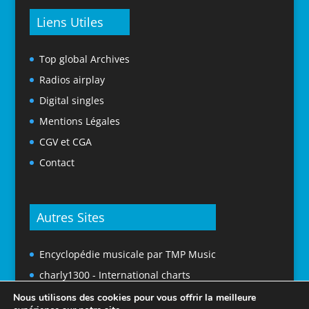
Liens Utiles
Top global Archives
Radios airplay
Digital singles
Mentions Légales
CGV et CGA
Contact
Autres Sites
Encyclopédie musicale par TMP Music
charly1300 - International charts
Nous utilisons des cookies pour vous offrir la meilleure