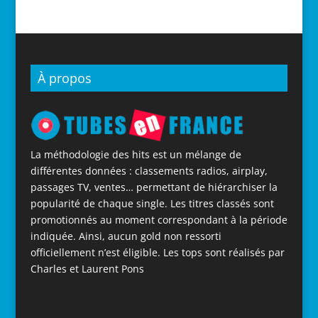
À propos
La méthodologie des hits est un mélange de
différentes données : classements radios, airplay,
passages TV, ventes… permettant de hiérarchiser la
popularité de chaque single. Les titres classés sont
promotionnés au moment correspondant à la période
indiquée. Ainsi, aucun gold non ressorti
officiellement n’est éligible. Les tops sont réalisés par
Charles et Laurent Pons