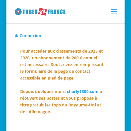
👤 Connexion
Pour accéder aux classements de 2025 et
2026, un abonnement de 200 € annuel
est nécessaire. Souscrivez en remplissant
le formulaire de la page de contact
accessible en pied de page.
Depuis quelques mois,
charly1300.com
a
réouvert ses portes et vous propose à
titre gratuit les tops du Royaume-Uni et
de l'Allemagne.