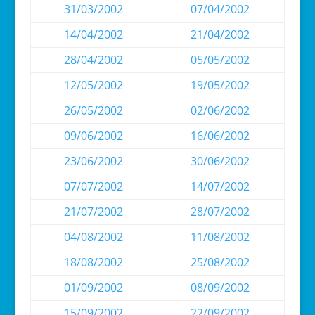
31/03/2002
07/04/2002
14/04/2002
21/04/2002
28/04/2002
05/05/2002
12/05/2002
19/05/2002
26/05/2002
02/06/2002
09/06/2002
16/06/2002
23/06/2002
30/06/2002
07/07/2002
14/07/2002
21/07/2002
28/07/2002
04/08/2002
11/08/2002
18/08/2002
25/08/2002
01/09/2002
08/09/2002
15/09/2002
22/09/2002