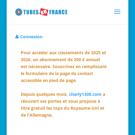
👤 Connexion
Pour accéder aux classements de 2025 et
2026, un abonnement de 200 € annuel
est nécessaire. Souscrivez en remplissant
le formulaire de la page de contact
accessible en pied de page.
Depuis quelques mois,
charly1300.com
a
réouvert ses portes et vous propose à
titre gratuit les tops du Royaume-Uni et
de l'Allemagne.