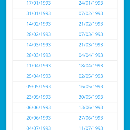
17/01/1993
24/01/1993
31/01/1993
07/02/1993
14/02/1993
21/02/1993
28/02/1993
07/03/1993
14/03/1993
21/03/1993
28/03/1993
04/04/1993
11/04/1993
18/04/1993
25/04/1993
02/05/1993
09/05/1993
16/05/1993
23/05/1993
30/05/1993
06/06/1993
13/06/1993
20/06/1993
27/06/1993
04/07/1993
11/07/1993