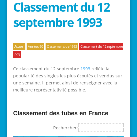
Classement du 12
septembre 1993
Accueil
Années 90
Classements de 1993
Classement du 12 septembre
1993
Ce classement du 12 septembre
1993
reflète la
popularité des singles les plus écoutés et vendus sur
une semaine. Il permet ainsi de renseigner avec la
meilleure représentativité possible.
Classement des tubes en France
Rechercher: