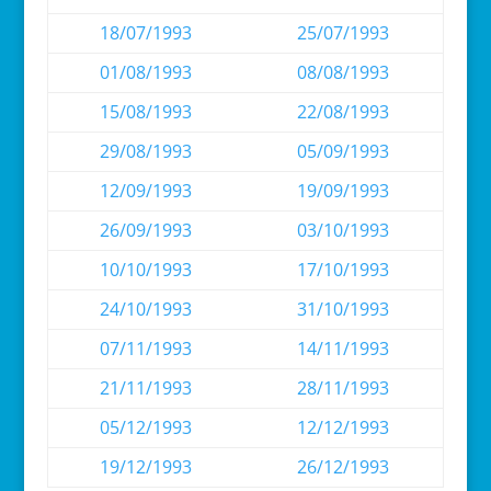
18/07/1993
25/07/1993
01/08/1993
08/08/1993
15/08/1993
22/08/1993
29/08/1993
05/09/1993
12/09/1993
19/09/1993
26/09/1993
03/10/1993
10/10/1993
17/10/1993
24/10/1993
31/10/1993
07/11/1993
14/11/1993
21/11/1993
28/11/1993
05/12/1993
12/12/1993
19/12/1993
26/12/1993