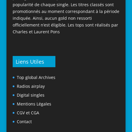
popularité de chaque single. Les titres classés sont
promotionnés au moment correspondant à la période
indiquée. Ainsi, aucun gold non ressorti
officiellement n’est éligible. Les tops sont réalisés par
Charles et Laurent Pons
Liens Utiles
Top global Archives
Radios airplay
Digital singles
Mentions Légales
CGV et CGA
Contact