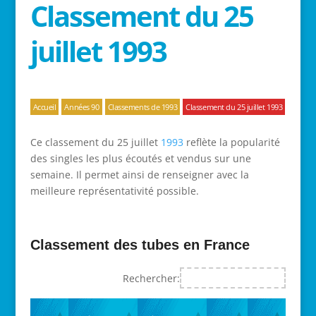
Classement du 25
juillet 1993
Accueil
Années 90
Classements de 1993
Classement du 25 juillet 1993
Ce classement du 25 juillet
1993
reflète la popularité
des singles les plus écoutés et vendus sur une
semaine. Il permet ainsi de renseigner avec la
meilleure représentativité possible.
Classement des tubes en France
Rechercher: