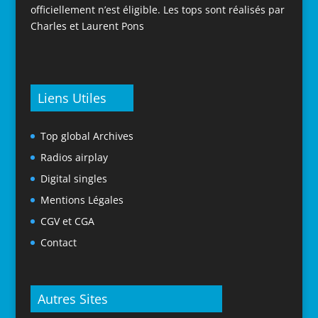
officiellement n’est éligible. Les tops sont réalisés par
Charles et Laurent Pons
Liens Utiles
Top global Archives
Radios airplay
Digital singles
Mentions Légales
CGV et CGA
Contact
Autres Sites