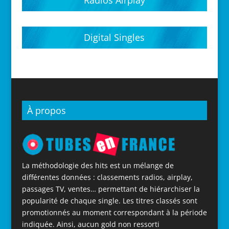
Radios Airplay
Digital Singles
À propos
La méthodologie des hits est un mélange de
différentes données : classements radios, airplay,
passages TV, ventes… permettant de hiérarchiser la
popularité de chaque single. Les titres classés sont
promotionnés au moment correspondant à la période
indiquée. Ainsi, aucun gold non ressorti