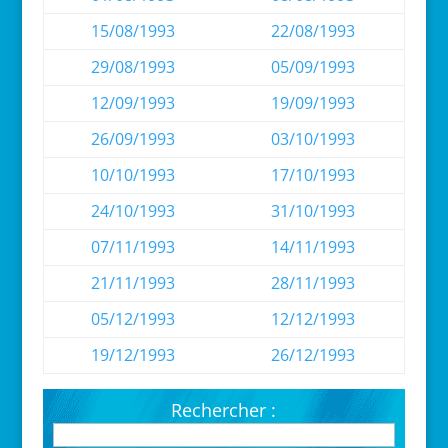
15/08/1993
22/08/1993
29/08/1993
05/09/1993
12/09/1993
19/09/1993
26/09/1993
03/10/1993
10/10/1993
17/10/1993
24/10/1993
31/10/1993
07/11/1993
14/11/1993
21/11/1993
28/11/1993
05/12/1993
12/12/1993
19/12/1993
26/12/1993
Rechercher :