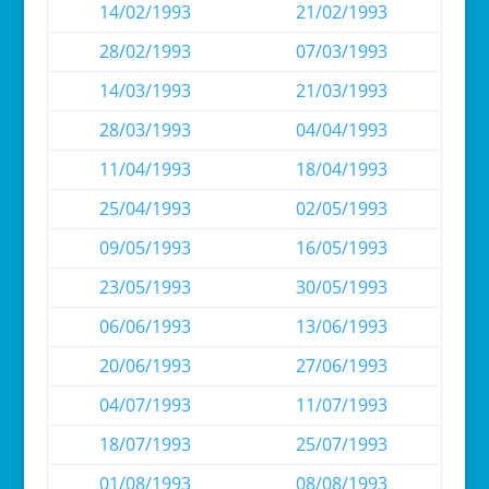
14/02/1993
21/02/1993
28/02/1993
07/03/1993
14/03/1993
21/03/1993
28/03/1993
04/04/1993
11/04/1993
18/04/1993
25/04/1993
02/05/1993
09/05/1993
16/05/1993
23/05/1993
30/05/1993
06/06/1993
13/06/1993
20/06/1993
27/06/1993
04/07/1993
11/07/1993
18/07/1993
25/07/1993
01/08/1993
08/08/1993