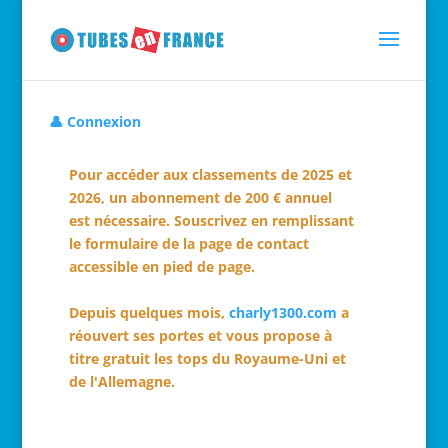
👤 Connexion
Pour accéder aux classements de 2025 et
2026, un abonnement de 200 € annuel
est nécessaire. Souscrivez en remplissant
le formulaire de la page de contact
accessible en pied de page.
Depuis quelques mois,
charly1300.com
a
réouvert ses portes et vous propose à
titre gratuit les tops du Royaume-Uni et
de l'Allemagne.