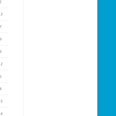
2
13
7
9
3
12
6
8
15
14