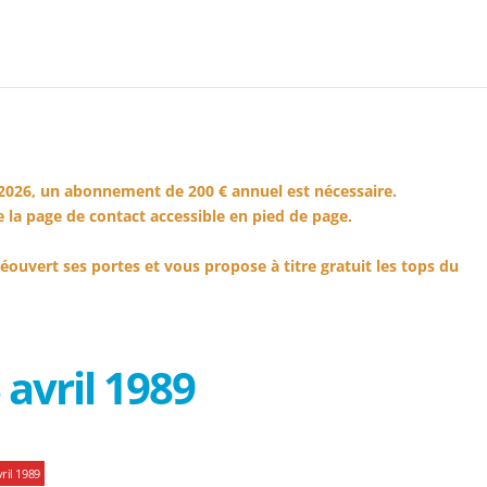
2026, un abonnement de 200 € annuel est nécessaire.
 la page de contact accessible en pied de page.
éouvert ses portes et vous propose à titre gratuit les tops du
avril 1989
ril 1989