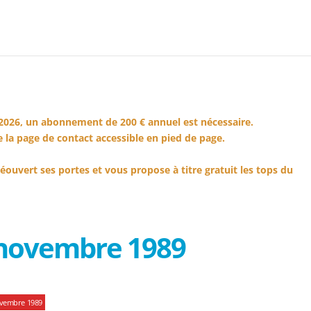
2026, un abonnement de 200 € annuel est nécessaire.
 la page de contact accessible en pied de page.
éouvert ses portes et vous propose à titre gratuit les tops du
 novembre 1989
ovembre 1989