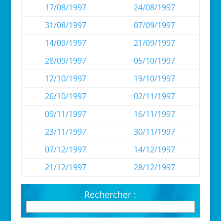
17/08/1997
24/08/1997
31/08/1997
07/09/1997
14/09/1997
21/09/1997
28/09/1997
05/10/1997
12/10/1997
19/10/1997
26/10/1997
02/11/1997
09/11/1997
16/11/1997
23/11/1997
30/11/1997
07/12/1997
14/12/1997
21/12/1997
28/12/1997
Rechercher :