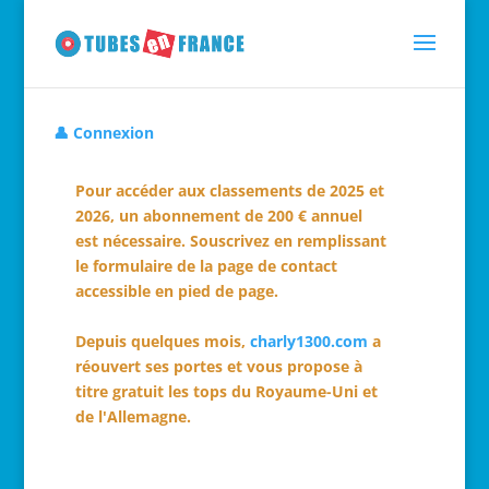
👤 Connexion
Pour accéder aux classements de 2025 et
2026, un abonnement de 200 € annuel
est nécessaire. Souscrivez en remplissant
le formulaire de la page de contact
accessible en pied de page.
Depuis quelques mois,
charly1300.com
a
réouvert ses portes et vous propose à
titre gratuit les tops du Royaume-Uni et
de l'Allemagne.