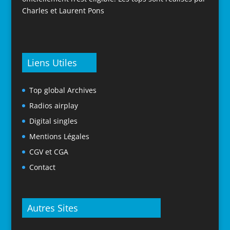
Charles et Laurent Pons
Liens Utiles
Top global Archives
Radios airplay
Digital singles
Mentions Légales
CGV et CGA
Contact
Autres Sites