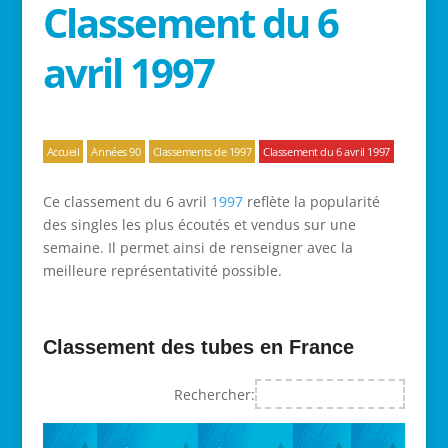
Classement du 6
avril 1997
Accueil
Années 90
Classements de 1997
Classement du 6 avril 1997
Ce classement du 6 avril
1997
reflète la popularité
des singles les plus écoutés et vendus sur une
semaine. Il permet ainsi de renseigner avec la
meilleure représentativité possible.
Classement des tubes en France
Rechercher: