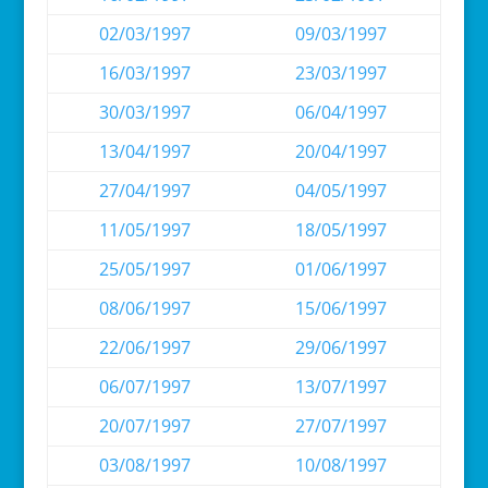
02/03/1997
09/03/1997
16/03/1997
23/03/1997
30/03/1997
06/04/1997
13/04/1997
20/04/1997
27/04/1997
04/05/1997
11/05/1997
18/05/1997
25/05/1997
01/06/1997
08/06/1997
15/06/1997
22/06/1997
29/06/1997
06/07/1997
13/07/1997
20/07/1997
27/07/1997
03/08/1997
10/08/1997