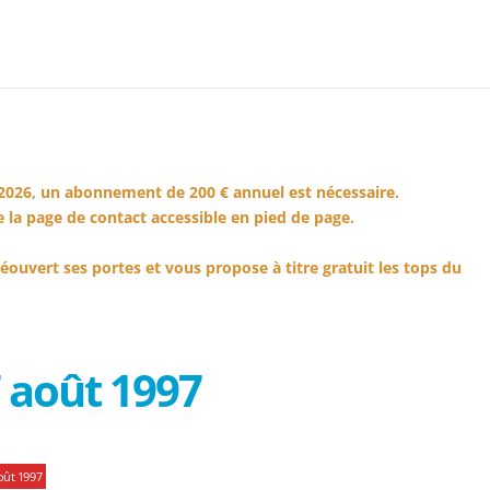
2026, un abonnement de 200 € annuel est nécessaire.
 la page de contact accessible en pied de page.
éouvert ses portes et vous propose à titre gratuit les tops du
 août 1997
oût 1997