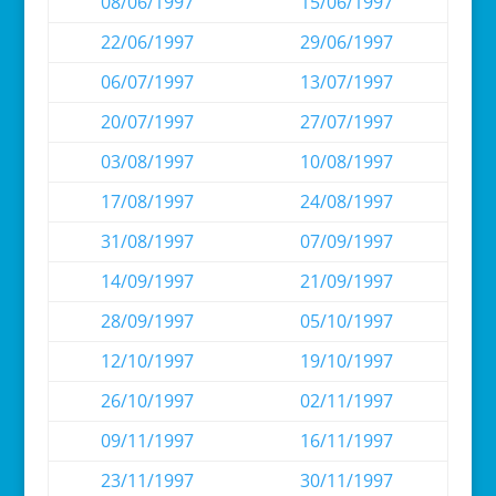
08/06/1997
15/06/1997
22/06/1997
29/06/1997
06/07/1997
13/07/1997
20/07/1997
27/07/1997
03/08/1997
10/08/1997
17/08/1997
24/08/1997
31/08/1997
07/09/1997
14/09/1997
21/09/1997
28/09/1997
05/10/1997
12/10/1997
19/10/1997
26/10/1997
02/11/1997
09/11/1997
16/11/1997
23/11/1997
30/11/1997