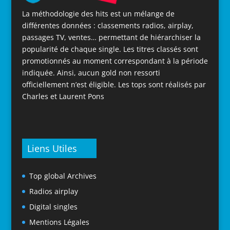
La méthodologie des hits est un mélange de
différentes données : classements radios, airplay,
passages TV, ventes… permettant de hiérarchiser la
popularité de chaque single. Les titres classés sont
promotionnés au moment correspondant à la période
indiquée. Ainsi, aucun gold non ressorti
officiellement n’est éligible. Les tops sont réalisés par
Charles et Laurent Pons
Liens Utiles
Top global Archives
Radios airplay
Digital singles
Mentions Légales