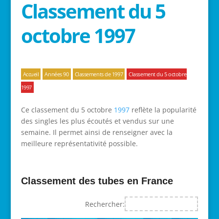
Classement du 5
octobre 1997
Accueil
Années 90
Classements de 1997
Classement du 5 octobre
1997
Ce classement du 5 octobre
1997
reflète la popularité
des singles les plus écoutés et vendus sur une
semaine. Il permet ainsi de renseigner avec la
meilleure représentativité possible.
Classement des tubes en France
Rechercher: