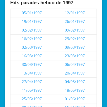
Hits parades hebdo de 1997
05/01/1997
12/01/1997
19/01/1997
26/01/1997
02/02/1997
09/02/1997
16/02/1997
23/02/1997
02/03/1997
09/03/1997
16/03/1997
23/03/1997
30/03/1997
06/04/1997
13/04/1997
20/04/1997
27/04/1997
04/05/1997
11/05/1997
18/05/1997
25/05/1997
01/06/1997