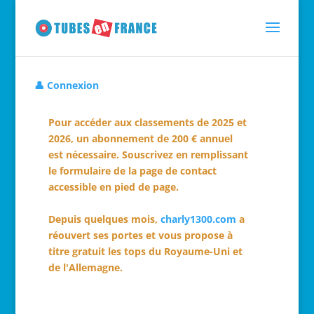
👤 Connexion
Pour accéder aux classements de 2025 et
2026, un abonnement de 200 € annuel
est nécessaire. Souscrivez en remplissant
le formulaire de la page de contact
accessible en pied de page.
Depuis quelques mois,
charly1300.com
a
réouvert ses portes et vous propose à
titre gratuit les tops du Royaume-Uni et
de l'Allemagne.