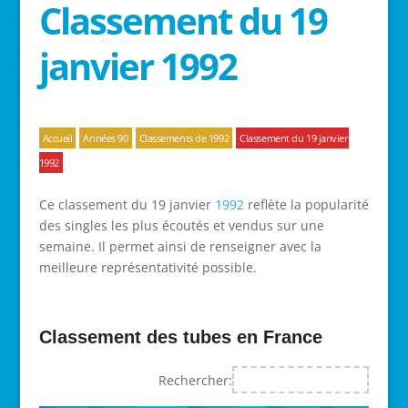
Classement du 19
janvier 1992
Accueil
Années 90
Classements de 1992
Classement du 19 janvier
1992
Ce classement du 19 janvier
1992
reflète la popularité
des singles les plus écoutés et vendus sur une
semaine. Il permet ainsi de renseigner avec la
meilleure représentativité possible.
Classement des tubes en France
Rechercher: