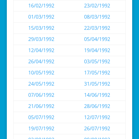
16/02/1992
23/02/1992
01/03/1992
08/03/1992
15/03/1992
22/03/1992
29/03/1992
05/04/1992
12/04/1992
19/04/1992
26/04/1992
03/05/1992
10/05/1992
17/05/1992
24/05/1992
31/05/1992
07/06/1992
14/06/1992
21/06/1992
28/06/1992
05/07/1992
12/07/1992
19/07/1992
26/07/1992