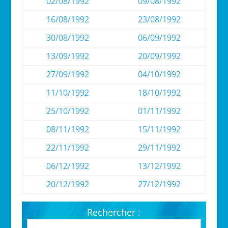
02/08/1992
09/08/1992
16/08/1992
23/08/1992
30/08/1992
06/09/1992
13/09/1992
20/09/1992
27/09/1992
04/10/1992
11/10/1992
18/10/1992
25/10/1992
01/11/1992
08/11/1992
15/11/1992
22/11/1992
29/11/1992
06/12/1992
13/12/1992
20/12/1992
27/12/1992
Rechercher :