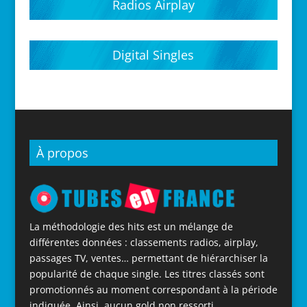
Radios Airplay
Digital Singles
À propos
La méthodologie des hits est un mélange de
différentes données : classements radios, airplay,
passages TV, ventes… permettant de hiérarchiser la
popularité de chaque single. Les titres classés sont
promotionnés au moment correspondant à la période
indiquée. Ainsi, aucun gold non ressorti