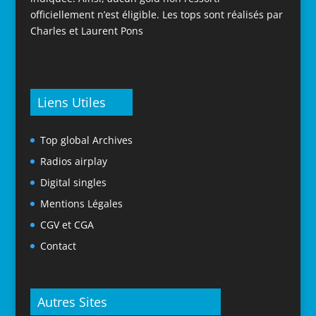
officiellement n’est éligible. Les tops sont réalisés par
Charles et Laurent Pons
Liens Utiles
Top global Archives
Radios airplay
Digital singles
Mentions Légales
CGV et CGA
Contact
Autres Sites