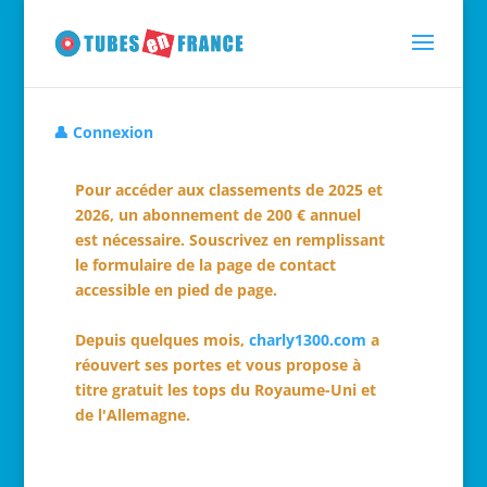
👤 Connexion
Pour accéder aux classements de 2025 et
2026, un abonnement de 200 € annuel
est nécessaire. Souscrivez en remplissant
le formulaire de la page de contact
accessible en pied de page.
Depuis quelques mois,
charly1300.com
a
réouvert ses portes et vous propose à
titre gratuit les tops du Royaume-Uni et
de l'Allemagne.