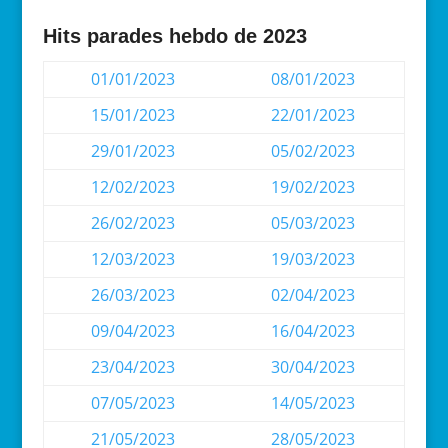
Hits parades hebdo de 2023
01/01/2023
08/01/2023
15/01/2023
22/01/2023
29/01/2023
05/02/2023
12/02/2023
19/02/2023
26/02/2023
05/03/2023
12/03/2023
19/03/2023
26/03/2023
02/04/2023
09/04/2023
16/04/2023
23/04/2023
30/04/2023
07/05/2023
14/05/2023
21/05/2023
28/05/2023