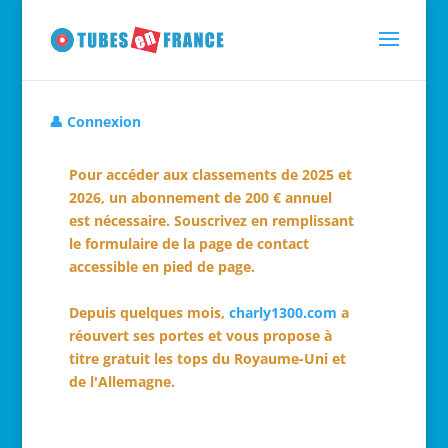
👤 Connexion
Pour accéder aux classements de 2025 et
2026, un abonnement de 200 € annuel
est nécessaire. Souscrivez en remplissant
le formulaire de la page de contact
accessible en pied de page.
Depuis quelques mois,
charly1300.com
a
réouvert ses portes et vous propose à
titre gratuit les tops du Royaume-Uni et
de l'Allemagne.