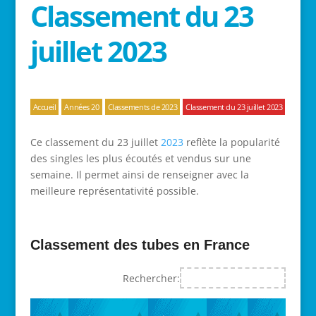
Classement du 23
juillet 2023
Accueil
Années 20
Classements de 2023
Classement du 23 juillet 2023
Ce classement du 23 juillet
2023
reflète la popularité
des singles les plus écoutés et vendus sur une
semaine. Il permet ainsi de renseigner avec la
meilleure représentativité possible.
Classement des tubes en France
Rechercher: