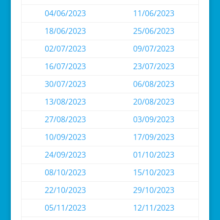
04/06/2023
11/06/2023
18/06/2023
25/06/2023
02/07/2023
09/07/2023
16/07/2023
23/07/2023
30/07/2023
06/08/2023
13/08/2023
20/08/2023
27/08/2023
03/09/2023
10/09/2023
17/09/2023
24/09/2023
01/10/2023
08/10/2023
15/10/2023
22/10/2023
29/10/2023
05/11/2023
12/11/2023