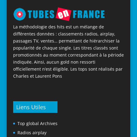
La méthodologie des hits est un mélange de
différentes données : classements radios, airplay,
passages TV, ventes… permettant de hiérarchiser la
popularité de chaque single. Les titres classés sont
promotionnés au moment correspondant à la période
indiquée. Ainsi, aucun gold non ressorti
officiellement n’est éligible. Les tops sont réalisés par
Charles et Laurent Pons
Liens Utiles
Top global Archives
Radios airplay