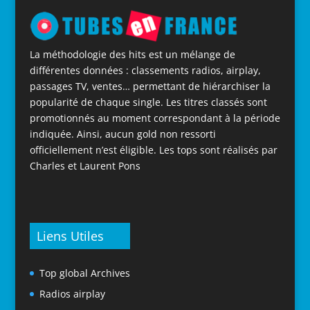
La méthodologie des hits est un mélange de
différentes données : classements radios, airplay,
passages TV, ventes… permettant de hiérarchiser la
popularité de chaque single. Les titres classés sont
promotionnés au moment correspondant à la période
indiquée. Ainsi, aucun gold non ressorti
officiellement n’est éligible. Les tops sont réalisés par
Charles et Laurent Pons
Liens Utiles
Top global Archives
Radios airplay