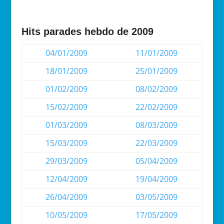
Hits parades hebdo de 2009
04/01/2009
11/01/2009
18/01/2009
25/01/2009
01/02/2009
08/02/2009
15/02/2009
22/02/2009
01/03/2009
08/03/2009
15/03/2009
22/03/2009
29/03/2009
05/04/2009
12/04/2009
19/04/2009
26/04/2009
03/05/2009
10/05/2009
17/05/2009