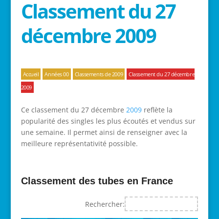
Classement du 27
décembre 2009
Accueil
Années 00
Classements de 2009
Classement du 27 décembre
2009
Ce classement du 27 décembre
2009
reflète la
popularité des singles les plus écoutés et vendus sur
une semaine. Il permet ainsi de renseigner avec la
meilleure représentativité possible.
Classement des tubes en France
Rechercher: