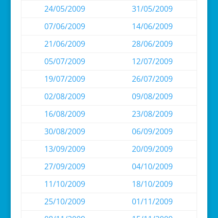
24/05/2009
31/05/2009
07/06/2009
14/06/2009
21/06/2009
28/06/2009
05/07/2009
12/07/2009
19/07/2009
26/07/2009
02/08/2009
09/08/2009
16/08/2009
23/08/2009
30/08/2009
06/09/2009
13/09/2009
20/09/2009
27/09/2009
04/10/2009
11/10/2009
18/10/2009
25/10/2009
01/11/2009