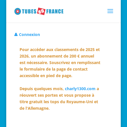
👤 Connexion
Pour accéder aux classements de 2025 et
2026, un abonnement de 200 € annuel
est nécessaire. Souscrivez en remplissant
le formulaire de la page de contact
accessible en pied de page.
Depuis quelques mois,
charly1300.com
a
réouvert ses portes et vous propose à
titre gratuit les tops du Royaume-Uni et
de l'Allemagne.