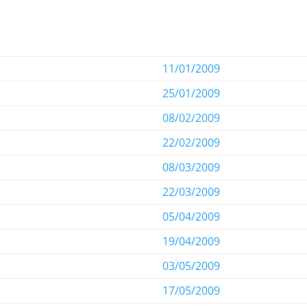
11/01/2009
25/01/2009
08/02/2009
22/02/2009
08/03/2009
22/03/2009
05/04/2009
19/04/2009
03/05/2009
17/05/2009