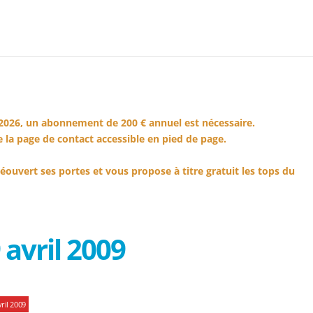
2026, un abonnement de 200 € annuel est nécessaire.
 la page de contact accessible en pied de page.
éouvert ses portes et vous propose à titre gratuit les tops du
avril 2009
ril 2009