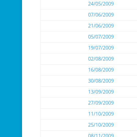
24/05/2009
07/06/2009
21/06/2009
05/07/2009
19/07/2009
02/08/2009
16/08/2009
30/08/2009
13/09/2009
27/09/2009
11/10/2009
25/10/2009
08/11/2009