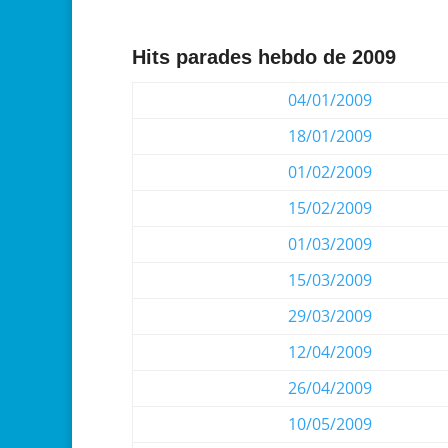
Hits parades hebdo de 2009
04/01/2009
18/01/2009
01/02/2009
15/02/2009
01/03/2009
15/03/2009
29/03/2009
12/04/2009
26/04/2009
10/05/2009