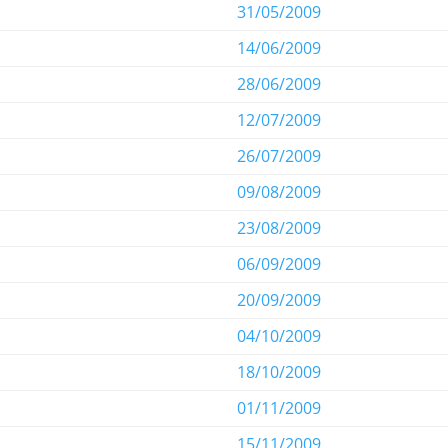
31/05/2009
14/06/2009
28/06/2009
12/07/2009
26/07/2009
09/08/2009
23/08/2009
06/09/2009
20/09/2009
04/10/2009
18/10/2009
01/11/2009
15/11/2009