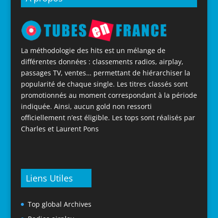
La méthodologie des hits est un mélange de
différentes données : classements radios, airplay,
passages TV, ventes… permettant de hiérarchiser la
popularité de chaque single. Les titres classés sont
promotionnés au moment correspondant à la période
indiquée. Ainsi, aucun gold non ressorti
officiellement n’est éligible. Les tops sont réalisés par
Charles et Laurent Pons
Liens Utiles
Top global Archives