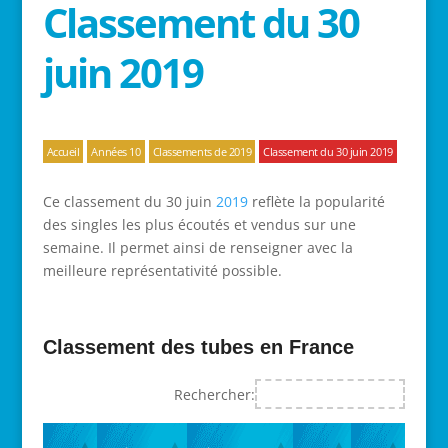
Classement du 30
juin 2019
Accueil
Années 10
Classements de 2019
Classement du 30 juin 2019
Ce classement du 30 juin
2019
reflète la popularité
des singles les plus écoutés et vendus sur une
semaine. Il permet ainsi de renseigner avec la
meilleure représentativité possible.
Classement des tubes en France
Rechercher: