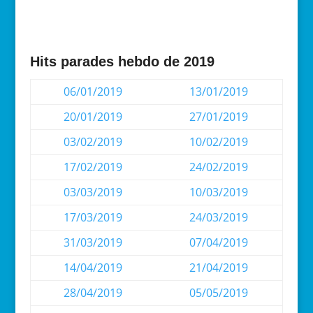
Hits parades hebdo de 2019
06/01/2019
13/01/2019
20/01/2019
27/01/2019
03/02/2019
10/02/2019
17/02/2019
24/02/2019
03/03/2019
10/03/2019
17/03/2019
24/03/2019
31/03/2019
07/04/2019
14/04/2019
21/04/2019
28/04/2019
05/05/2019