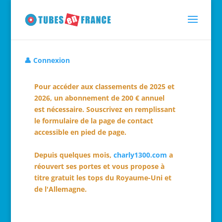
👤 Connexion
Pour accéder aux classements de 2025 et
2026, un abonnement de 200 € annuel
est nécessaire. Souscrivez en remplissant
le formulaire de la page de contact
accessible en pied de page.
Depuis quelques mois,
charly1300.com
a
réouvert ses portes et vous propose à
titre gratuit les tops du Royaume-Uni et
de l'Allemagne.