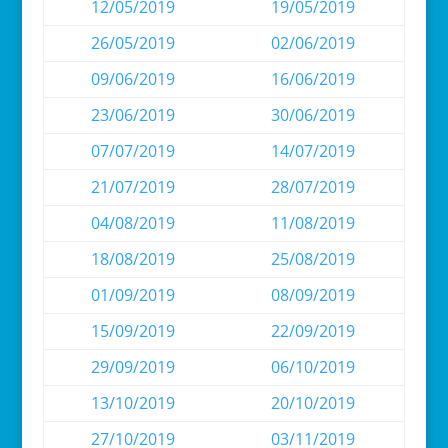
12/05/2019
19/05/2019
26/05/2019
02/06/2019
09/06/2019
16/06/2019
23/06/2019
30/06/2019
07/07/2019
14/07/2019
21/07/2019
28/07/2019
04/08/2019
11/08/2019
18/08/2019
25/08/2019
01/09/2019
08/09/2019
15/09/2019
22/09/2019
29/09/2019
06/10/2019
13/10/2019
20/10/2019
27/10/2019
03/11/2019