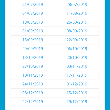
21/07/2019
28/07/2019
04/08/2019
11/08/2019
18/08/2019
25/08/2019
01/09/2019
08/09/2019
15/09/2019
22/09/2019
29/09/2019
06/10/2019
13/10/2019
20/10/2019
27/10/2019
03/11/2019
10/11/2019
17/11/2019
24/11/2019
01/12/2019
08/12/2019
15/12/2019
22/12/2019
29/12/2019