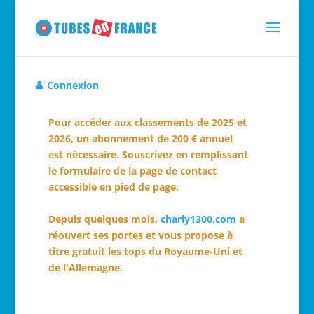
👤 Connexion
Pour accéder aux classements de 2025 et
2026, un abonnement de 200 € annuel
est nécessaire. Souscrivez en remplissant
le formulaire de la page de contact
accessible en pied de page.
Depuis quelques mois,
charly1300.com
a
réouvert ses portes et vous propose à
titre gratuit les tops du Royaume-Uni et
de l'Allemagne.