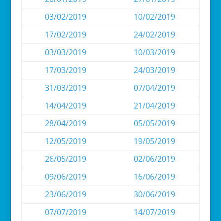
03/02/2019
10/02/2019
17/02/2019
24/02/2019
03/03/2019
10/03/2019
17/03/2019
24/03/2019
31/03/2019
07/04/2019
14/04/2019
21/04/2019
28/04/2019
05/05/2019
12/05/2019
19/05/2019
26/05/2019
02/06/2019
09/06/2019
16/06/2019
23/06/2019
30/06/2019
07/07/2019
14/07/2019