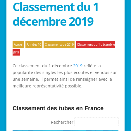
Classement du 1
décembre 2019
Accueil
Années 10
Classements de 2019
Classement du 1 décembre
2019
Ce classement du 1 décembre
2019
reflète la
popularité des singles les plus écoutés et vendus sur
une semaine. Il permet ainsi de renseigner avec la
meilleure représentativité possible.
Classement des tubes en France
Rechercher: