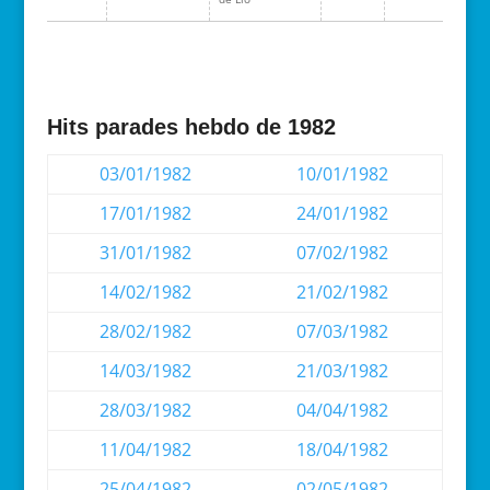
Hits parades hebdo de 1982
03/01/1982
10/01/1982
17/01/1982
24/01/1982
31/01/1982
07/02/1982
14/02/1982
21/02/1982
28/02/1982
07/03/1982
14/03/1982
21/03/1982
28/03/1982
04/04/1982
11/04/1982
18/04/1982
25/04/1982
02/05/1982