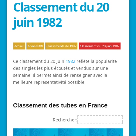
Classement du 20
juin 1982
Accueil
Années 80
Classements de 1982
Classement du 20 juin 1982
Ce classement du 20 juin
1982
reflète la popularité
des singles les plus écoutés et vendus sur une
semaine. Il permet ainsi de renseigner avec la
meilleure représentativité possible.
Classement des tubes en France
Rechercher: