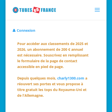
👤 Connexion
Pour accéder aux classements de 2025 et
2026, un abonnement de 200 € annuel
est nécessaire. Souscrivez en remplissant
le formulaire de la page de contact
accessible en pied de page.
Depuis quelques mois,
charly1300.com
a
réouvert ses portes et vous propose à
titre gratuit les tops du Royaume-Uni et
de l'Allemagne.