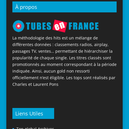
À propos
La méthodologie des hits est un mélange de
différentes données : classements radios, airplay,
passages TV, ventes… permettant de hiérarchiser la
popularité de chaque single. Les titres classés sont
promotionnés au moment correspondant à la période
indiquée. Ainsi, aucun gold non ressorti
officiellement n’est éligible. Les tops sont réalisés par
Charles et Laurent Pons
Liens Utiles
Top global Archives