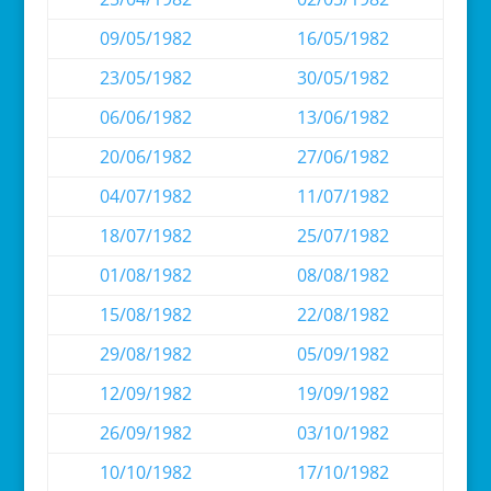
09/05/1982
16/05/1982
23/05/1982
30/05/1982
06/06/1982
13/06/1982
20/06/1982
27/06/1982
04/07/1982
11/07/1982
18/07/1982
25/07/1982
01/08/1982
08/08/1982
15/08/1982
22/08/1982
29/08/1982
05/09/1982
12/09/1982
19/09/1982
26/09/1982
03/10/1982
10/10/1982
17/10/1982