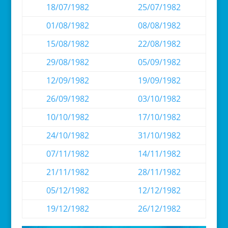
18/07/1982
25/07/1982
01/08/1982
08/08/1982
15/08/1982
22/08/1982
29/08/1982
05/09/1982
12/09/1982
19/09/1982
26/09/1982
03/10/1982
10/10/1982
17/10/1982
24/10/1982
31/10/1982
07/11/1982
14/11/1982
21/11/1982
28/11/1982
05/12/1982
12/12/1982
19/12/1982
26/12/1982