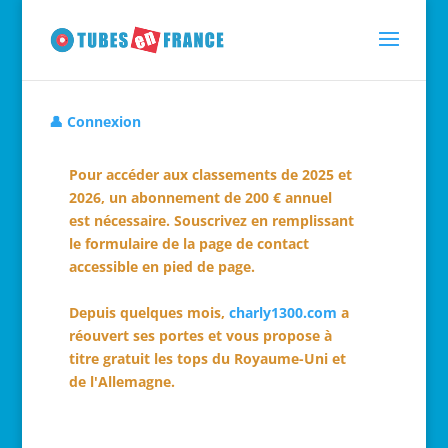
👤 Connexion
Pour accéder aux classements de 2025 et
2026, un abonnement de 200 € annuel
est nécessaire. Souscrivez en remplissant
le formulaire de la page de contact
accessible en pied de page.
Depuis quelques mois,
charly1300.com
a
réouvert ses portes et vous propose à
titre gratuit les tops du Royaume-Uni et
de l'Allemagne.