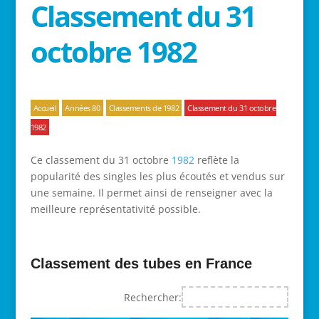
Classement du 31
octobre 1982
Accueil
Années 80
Classements de 1982
Classement du 31 octobre
1982
Ce classement du 31 octobre
1982
reflète la
popularité des singles les plus écoutés et vendus sur
une semaine. Il permet ainsi de renseigner avec la
meilleure représentativité possible.
Classement des tubes en France
Rechercher: