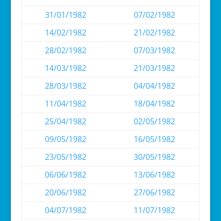
31/01/1982
07/02/1982
14/02/1982
21/02/1982
28/02/1982
07/03/1982
14/03/1982
21/03/1982
28/03/1982
04/04/1982
11/04/1982
18/04/1982
25/04/1982
02/05/1982
09/05/1982
16/05/1982
23/05/1982
30/05/1982
06/06/1982
13/06/1982
20/06/1982
27/06/1982
04/07/1982
11/07/1982