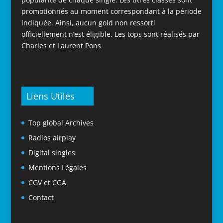
promotionnés au moment correspondant à la période
indiquée. Ainsi, aucun gold non ressorti
officiellement n’est éligible. Les tops sont réalisés par
Charles et Laurent Pons
Liens Utiles
Top global Archives
Radios airplay
Digital singles
Mentions Légales
CGV et CGA
Contact