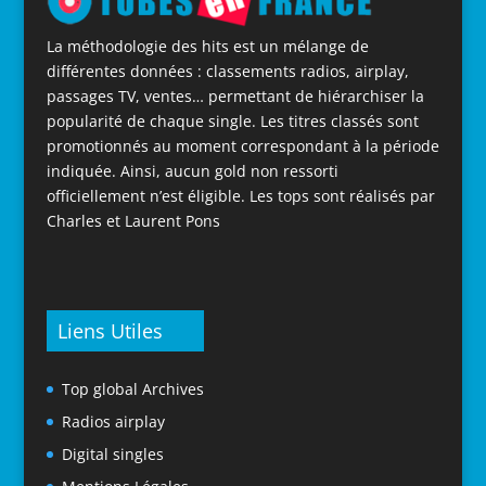
La méthodologie des hits est un mélange de
différentes données : classements radios, airplay,
passages TV, ventes… permettant de hiérarchiser la
popularité de chaque single. Les titres classés sont
promotionnés au moment correspondant à la période
indiquée. Ainsi, aucun gold non ressorti
officiellement n’est éligible. Les tops sont réalisés par
Charles et Laurent Pons
Liens Utiles
Top global Archives
Radios airplay
Digital singles