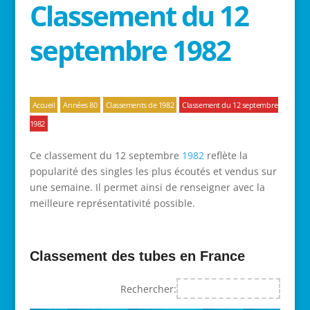
Classement du 12
septembre 1982
Accueil
Années 80
Classements de 1982
Classement du 12 septembre
1982
Ce classement du 12 septembre
1982
reflète la
popularité des singles les plus écoutés et vendus sur
une semaine. Il permet ainsi de renseigner avec la
meilleure représentativité possible.
Classement des tubes en France
Rechercher: