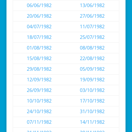
06/06/1982
13/06/1982
20/06/1982
27/06/1982
04/07/1982
11/07/1982
18/07/1982
25/07/1982
01/08/1982
08/08/1982
15/08/1982
22/08/1982
29/08/1982
05/09/1982
12/09/1982
19/09/1982
26/09/1982
03/10/1982
10/10/1982
17/10/1982
24/10/1982
31/10/1982
07/11/1982
14/11/1982