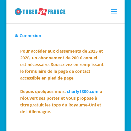
👤 Connexion
Pour accéder aux classements de 2025 et
2026, un abonnement de 200 € annuel
est nécessaire. Souscrivez en remplissant
le formulaire de la page de contact
accessible en pied de page.
Depuis quelques mois,
charly1300.com
a
réouvert ses portes et vous propose à
titre gratuit les tops du Royaume-Uni et
de l'Allemagne.