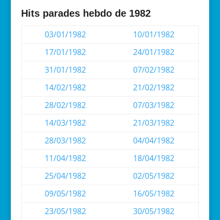
Hits parades hebdo de 1982
03/01/1982
10/01/1982
17/01/1982
24/01/1982
31/01/1982
07/02/1982
14/02/1982
21/02/1982
28/02/1982
07/03/1982
14/03/1982
21/03/1982
28/03/1982
04/04/1982
11/04/1982
18/04/1982
25/04/1982
02/05/1982
09/05/1982
16/05/1982
23/05/1982
30/05/1982