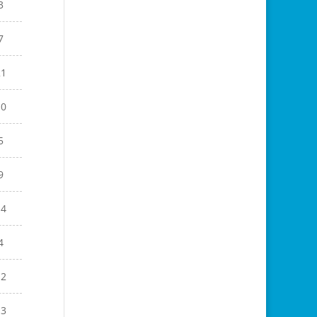
3
7
21
10
5
9
14
4
12
13