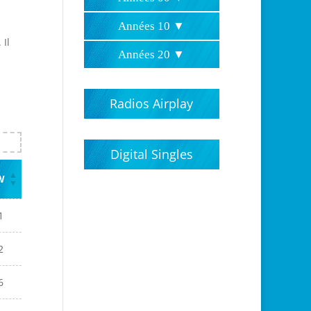
Hits parades 2000
Hits parades 2001
Hits parades 2002
Hits parades 2003
Hits parades 2004
Hits parades 2005
Hits parades 2006
Hits parades 2007
Hits parades 2008
Hits parades 2009
Années 10 ▼
 Il
Hits parades 2010
Hits parades 2012
Hits parades 2013
Hits parades 2014
Hits parades 2015
Hits parades 2016
Hits parades 2017
Hits parades 2018
Hits parades 2019
Hits parades 2011
Années 20 ▼
Hits parades 2020
Hits parades 2021
Hits parades 2022
Hits parades 2023
Hits parades 2024
Hits parades 2025
Hits parades 2026
Radios Airplay
Digital Singles
W
1
2
6