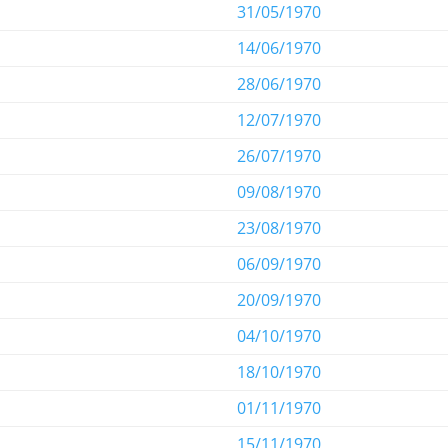
31/05/1970
14/06/1970
28/06/1970
12/07/1970
26/07/1970
09/08/1970
23/08/1970
06/09/1970
20/09/1970
04/10/1970
18/10/1970
01/11/1970
15/11/1970