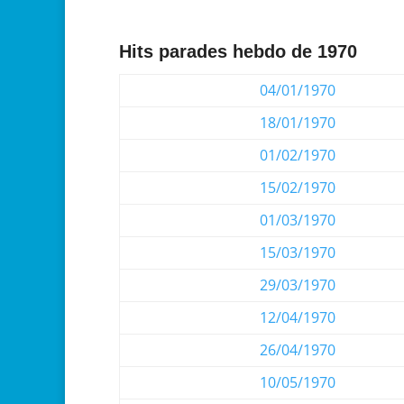
Hits parades hebdo de 1970
04/01/1970
18/01/1970
01/02/1970
15/02/1970
01/03/1970
15/03/1970
29/03/1970
12/04/1970
26/04/1970
10/05/1970