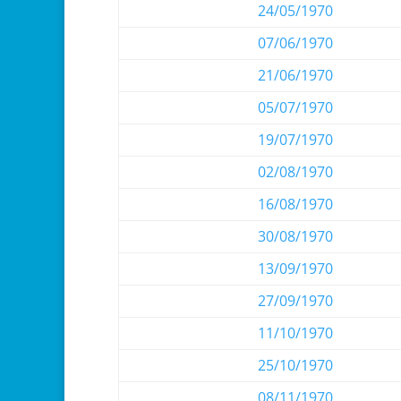
24/05/1970
07/06/1970
21/06/1970
05/07/1970
19/07/1970
02/08/1970
16/08/1970
30/08/1970
13/09/1970
27/09/1970
11/10/1970
25/10/1970
08/11/1970