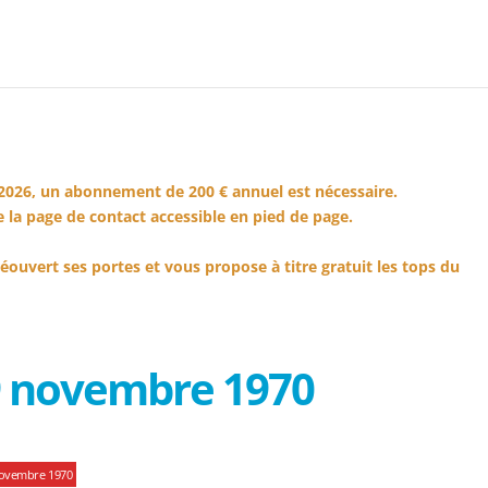
2026, un abonnement de 200 € annuel est nécessaire.
 la page de contact accessible en pied de page.
éouvert ses portes et vous propose à titre gratuit les tops du
9 novembre 1970
novembre 1970