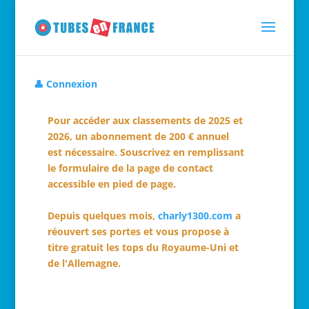
👤 Connexion
Pour accéder aux classements de 2025 et
2026, un abonnement de 200 € annuel
est nécessaire. Souscrivez en remplissant
le formulaire de la page de contact
accessible en pied de page.
Depuis quelques mois,
charly1300.com
a
réouvert ses portes et vous propose à
titre gratuit les tops du Royaume-Uni et
de l'Allemagne.