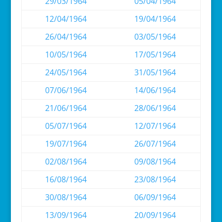
29/03/1964
05/04/1964
12/04/1964
19/04/1964
26/04/1964
03/05/1964
10/05/1964
17/05/1964
24/05/1964
31/05/1964
07/06/1964
14/06/1964
21/06/1964
28/06/1964
05/07/1964
12/07/1964
19/07/1964
26/07/1964
02/08/1964
09/08/1964
16/08/1964
23/08/1964
30/08/1964
06/09/1964
13/09/1964
20/09/1964