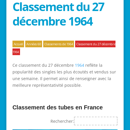
Classement du 27
décembre 1964
Accueil
Années 60
Classements de 1964
Classement du 27 décembre
1964
Ce classement du 27 décembre
1964
reflète la
popularité des singles les plus écoutés et vendus sur
une semaine. Il permet ainsi de renseigner avec la
meilleure représentativité possible.
Classement des tubes en France
Rechercher: