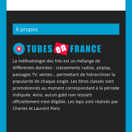
À propos
La méthodologie des hits est un mélange de
différentes données : classements radios, airplay,
passages TV, ventes… permettant de hiérarchiser la
popularité de chaque single. Les titres classés sont
promotionnés au moment correspondant à la période
indiquée. Ainsi, aucun gold non ressorti
officiellement n’est éligible. Les tops sont réalisés par
Charles et Laurent Pons