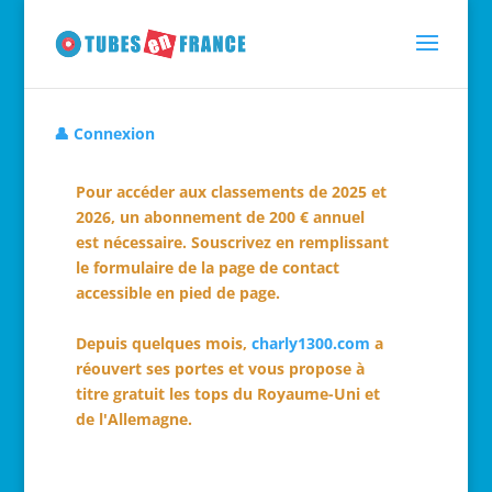
👤 Connexion
Pour accéder aux classements de 2025 et
2026, un abonnement de 200 € annuel
est nécessaire. Souscrivez en remplissant
le formulaire de la page de contact
accessible en pied de page.
Depuis quelques mois,
charly1300.com
a
réouvert ses portes et vous propose à
titre gratuit les tops du Royaume-Uni et
de l'Allemagne.