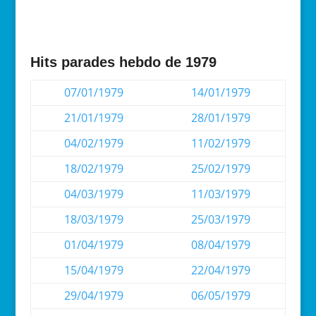
Hits parades hebdo de 1979
07/01/1979
14/01/1979
21/01/1979
28/01/1979
04/02/1979
11/02/1979
18/02/1979
25/02/1979
04/03/1979
11/03/1979
18/03/1979
25/03/1979
01/04/1979
08/04/1979
15/04/1979
22/04/1979
29/04/1979
06/05/1979