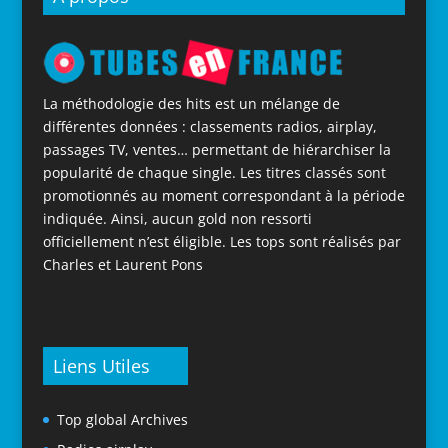
La méthodologie des hits est un mélange de
différentes données : classements radios, airplay,
passages TV, ventes… permettant de hiérarchiser la
popularité de chaque single. Les titres classés sont
promotionnés au moment correspondant à la période
indiquée. Ainsi, aucun gold non ressorti
officiellement n’est éligible. Les tops sont réalisés par
Charles et Laurent Pons
Liens Utiles
Top global Archives