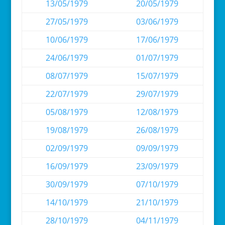
13/05/1979
20/05/1979
27/05/1979
03/06/1979
10/06/1979
17/06/1979
24/06/1979
01/07/1979
08/07/1979
15/07/1979
22/07/1979
29/07/1979
05/08/1979
12/08/1979
19/08/1979
26/08/1979
02/09/1979
09/09/1979
16/09/1979
23/09/1979
30/09/1979
07/10/1979
14/10/1979
21/10/1979
28/10/1979
04/11/1979