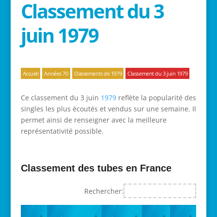
Classement du 3
juin 1979
Accueil
Années 70
Classements de 1979
Classement du 3 juin 1979
Ce classement du 3 juin
1979
reflète la popularité des
singles les plus écoutés et vendus sur une semaine. Il
permet ainsi de renseigner avec la meilleure
représentativité possible.
Classement des tubes en France
Rechercher: