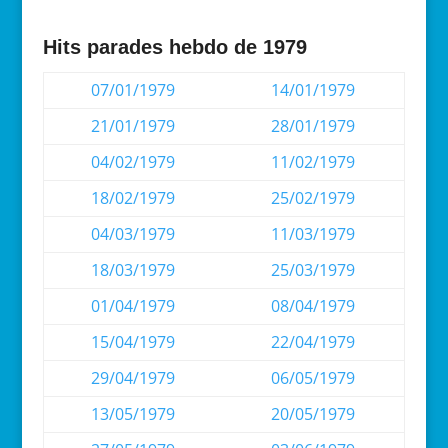
Hits parades hebdo de 1979
07/01/1979
14/01/1979
21/01/1979
28/01/1979
04/02/1979
11/02/1979
18/02/1979
25/02/1979
04/03/1979
11/03/1979
18/03/1979
25/03/1979
01/04/1979
08/04/1979
15/04/1979
22/04/1979
29/04/1979
06/05/1979
13/05/1979
20/05/1979