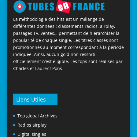
La méthodologie des hits est un mélange de
différentes données : classements radios, airplay,
passages TV, ventes… permettant de hiérarchiser la
popularité de chaque single. Les titres classés sont
promotionnés au moment correspondant à la période
indiquée. Ainsi, aucun gold non ressorti
officiellement n’est éligible. Les tops sont réalisés par
Charles et Laurent Pons
Liens Utiles
Top global Archives
Radios airplay
Digital singles