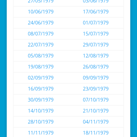
27/05/1979
03/06/1979
10/06/1979
17/06/1979
24/06/1979
01/07/1979
08/07/1979
15/07/1979
22/07/1979
29/07/1979
05/08/1979
12/08/1979
19/08/1979
26/08/1979
02/09/1979
09/09/1979
16/09/1979
23/09/1979
30/09/1979
07/10/1979
14/10/1979
21/10/1979
28/10/1979
04/11/1979
11/11/1979
18/11/1979