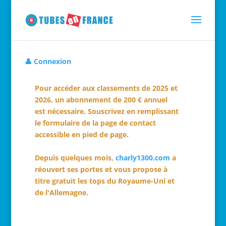
👤 Connexion
Pour accéder aux classements de 2025 et
2026, un abonnement de 200 € annuel
est nécessaire. Souscrivez en remplissant
le formulaire de la page de contact
accessible en pied de page.
Depuis quelques mois,
charly1300.com
a
réouvert ses portes et vous propose à
titre gratuit les tops du Royaume-Uni et
de l'Allemagne.