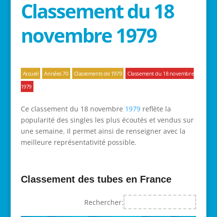
Classement du 18
novembre 1979
Accueil
Années 70
Classements de 1979
Classement du 18 novembre
1979
Ce classement du 18 novembre
1979
reflète la
popularité des singles les plus écoutés et vendus sur
une semaine. Il permet ainsi de renseigner avec la
meilleure représentativité possible.
Classement des tubes en France
Rechercher: