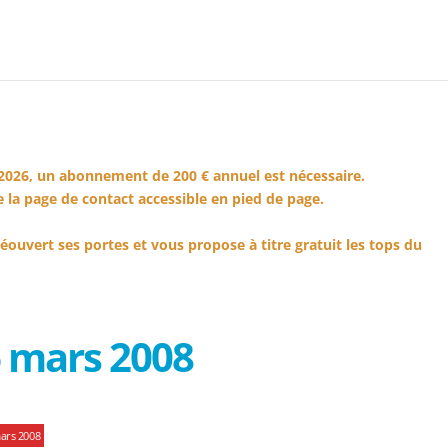
2026, un abonnement de 200 € annuel est nécessaire.
 la page de contact accessible en pied de page.
éouvert ses portes et vous propose à titre gratuit les tops du
 mars 2008
ars 2008