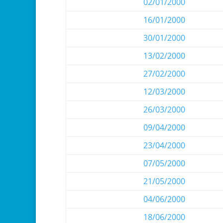
02/01/2000
16/01/2000
30/01/2000
13/02/2000
27/02/2000
12/03/2000
26/03/2000
09/04/2000
23/04/2000
07/05/2000
21/05/2000
04/06/2000
18/06/2000