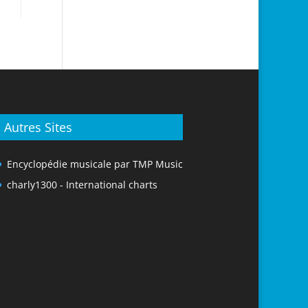
Autres Sites
Encyclopédie musicale par TMP Music
charly1300 - International charts