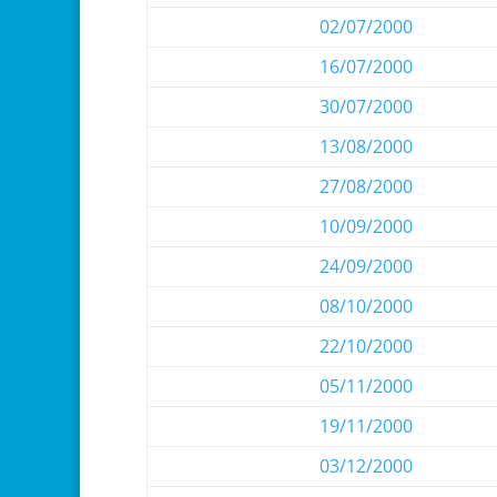
02/07/2000
16/07/2000
30/07/2000
13/08/2000
27/08/2000
10/09/2000
24/09/2000
08/10/2000
22/10/2000
05/11/2000
19/11/2000
03/12/2000