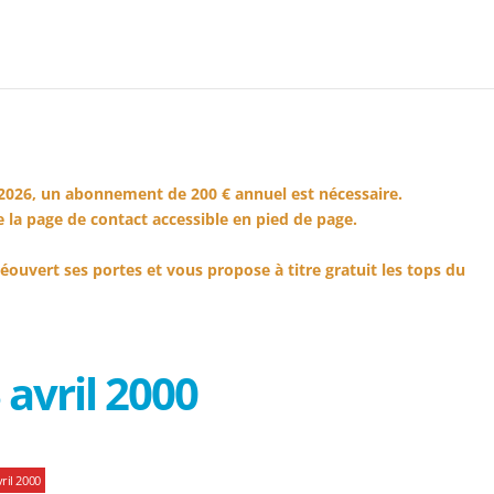
2026, un abonnement de 200 € annuel est nécessaire.
 la page de contact accessible en pied de page.
éouvert ses portes et vous propose à titre gratuit les tops du
avril 2000
ril 2000