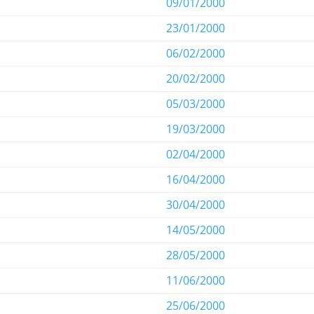
09/01/2000
23/01/2000
06/02/2000
20/02/2000
05/03/2000
19/03/2000
02/04/2000
16/04/2000
30/04/2000
14/05/2000
28/05/2000
11/06/2000
25/06/2000