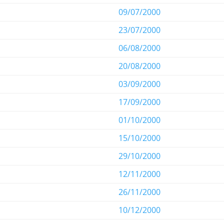
09/07/2000
23/07/2000
06/08/2000
20/08/2000
03/09/2000
17/09/2000
01/10/2000
15/10/2000
29/10/2000
12/11/2000
26/11/2000
10/12/2000