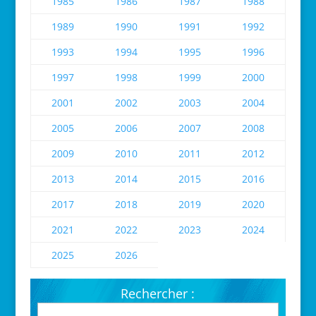
1985
1986
1987
1988
1989
1990
1991
1992
1993
1994
1995
1996
1997
1998
1999
2000
2001
2002
2003
2004
2005
2006
2007
2008
2009
2010
2011
2012
2013
2014
2015
2016
2017
2018
2019
2020
2021
2022
2023
2024
2025
2026
Rechercher :