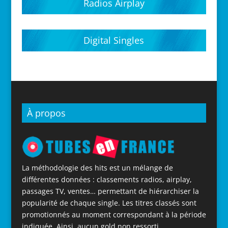
Radios Airplay
Digital Singles
À propos
La méthodologie des hits est un mélange de
différentes données : classements radios, airplay,
passages TV, ventes… permettant de hiérarchiser la
popularité de chaque single. Les titres classés sont
promotionnés au moment correspondant à la période
indiquée. Ainsi, aucun gold non ressorti