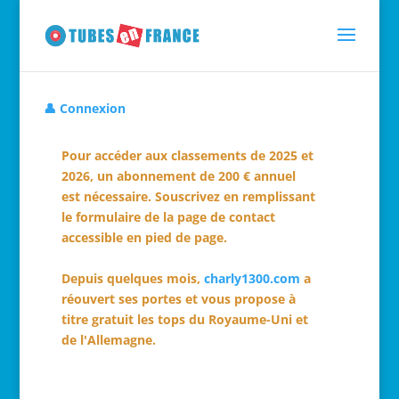
👤 Connexion
Pour accéder aux classements de 2025 et
2026, un abonnement de 200 € annuel
est nécessaire. Souscrivez en remplissant
le formulaire de la page de contact
accessible en pied de page.
Depuis quelques mois,
charly1300.com
a
réouvert ses portes et vous propose à
titre gratuit les tops du Royaume-Uni et
de l'Allemagne.