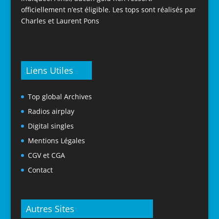
officiellement n’est éligible. Les tops sont réalisés par
Charles et Laurent Pons
Liens Utiles
Top global Archives
Radios airplay
Digital singles
Mentions Légales
CGV et CGA
Contact
Autres Sites