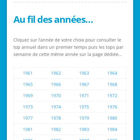
Au fil des années…
Cliquez sur l’année de votre choix pour consulter le
top annuel dans un premier temps puis les tops par
semaine de cette même année sur la page dédiée…
1961
1962
1963
1964
1965
1966
1967
1968
1969
1970
1971
1972
1973
1974
1975
1976
1977
1978
1979
1980
1981
1982
1983
1984