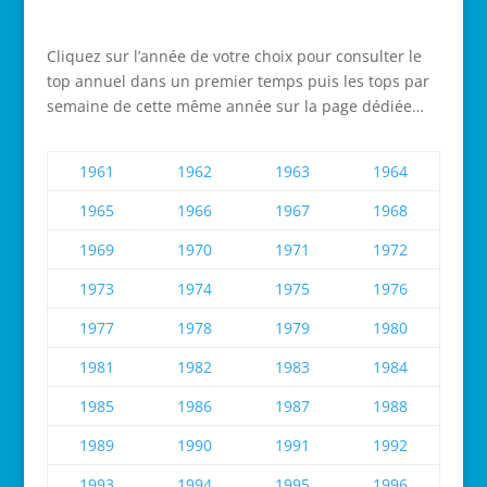
Cliquez sur l’année de votre choix pour consulter le
top annuel dans un premier temps puis les tops par
semaine de cette même année sur la page dédiée…
1961
1962
1963
1964
1965
1966
1967
1968
1969
1970
1971
1972
1973
1974
1975
1976
1977
1978
1979
1980
1981
1982
1983
1984
1985
1986
1987
1988
1989
1990
1991
1992
1993
1994
1995
1996