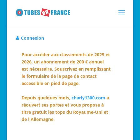
👤 Connexion
Pour accéder aux classements de 2025 et
2026, un abonnement de 200 € annuel
est nécessaire. Souscrivez en remplissant
le formulaire de la page de contact
accessible en pied de page.
Depuis quelques mois,
charly1300.com
a
réouvert ses portes et vous propose à
titre gratuit les tops du Royaume-Uni et
de l'Allemagne.