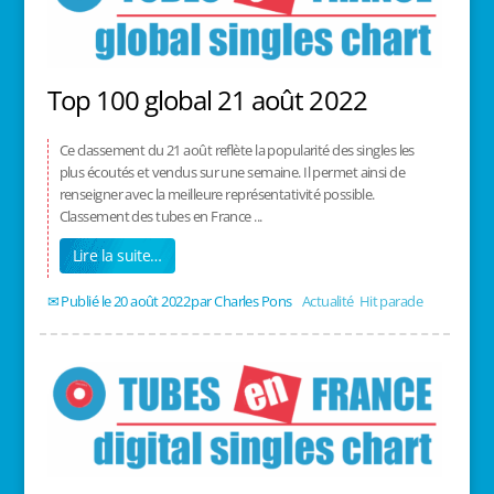
Top 100 global 21 août 2022
Ce classement du 21 août reflète la popularité des singles les
plus écoutés et vendus sur une semaine. Il permet ainsi de
renseigner avec la meilleure représentativité possible.
Classement des tubes en France ...
Lire la suite…
20 août 2022
/
Charles Pons
/
Actualité
,
Hit parade