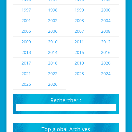
1997
1998
1999
2000
2001
2002
2003
2004
2005
2006
2007
2008
2009
2010
2011
2012
2013
2014
2015
2016
2017
2018
2019
2020
2021
2022
2023
2024
2025
2026
Rechercher :
Top global Archives