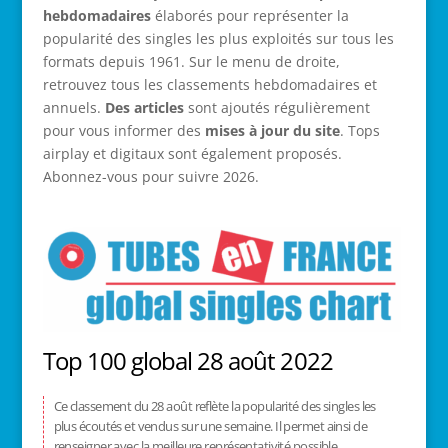
hebdomadaires
élaborés pour représenter la
popularité des singles les plus exploités sur tous les
formats depuis 1961. Sur le menu de droite,
retrouvez tous les classements hebdomadaires et
annuels.
Des articles
sont ajoutés régulièrement
pour vous informer des
mises à jour du site
. Tops
airplay et digitaux sont également proposés.
Abonnez-vous pour suivre 2026.
Top 100 global 28 août 2022
Ce classement du 28 août reflète la popularité des singles les
plus écoutés et vendus sur une semaine. Il permet ainsi de
renseigner avec la meilleure représentativité possible.