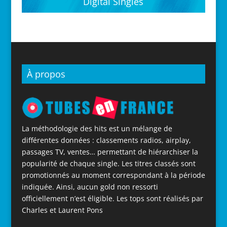
Digital Singles
À propos
La méthodologie des hits est un mélange de
différentes données : classements radios, airplay,
passages TV, ventes… permettant de hiérarchiser la
popularité de chaque single. Les titres classés sont
promotionnés au moment correspondant à la période
indiquée. Ainsi, aucun gold non ressorti
officiellement n’est éligible. Les tops sont réalisés par
Charles et Laurent Pons