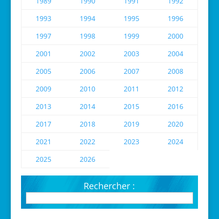
1989
1990
1991
1992
1993
1994
1995
1996
1997
1998
1999
2000
2001
2002
2003
2004
2005
2006
2007
2008
2009
2010
2011
2012
2013
2014
2015
2016
2017
2018
2019
2020
2021
2022
2023
2024
2025
2026
Rechercher :