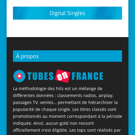
Digital Singles
À propos
La méthodologie des hits est un mélange de
différentes données : classements radios, airplay,
passages TV, ventes… permettant de hiérarchiser la
popularité de chaque single. Les titres classés sont
promotionnés au moment correspondant à la période
indiquée. Ainsi, aucun gold non ressorti
officiellement n’est éligible. Les tops sont réalisés par