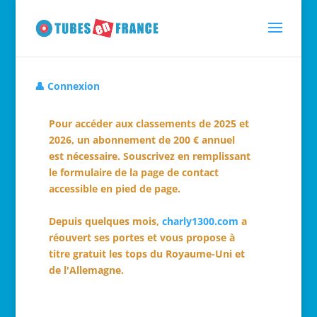
👤 Connexion
Pour accéder aux classements de 2025 et
2026, un abonnement de 200 € annuel
est nécessaire. Souscrivez en remplissant
le formulaire de la page de contact
accessible en pied de page.
Depuis quelques mois,
charly1300.com
a
réouvert ses portes et vous propose à
titre gratuit les tops du Royaume-Uni et
de l'Allemagne.