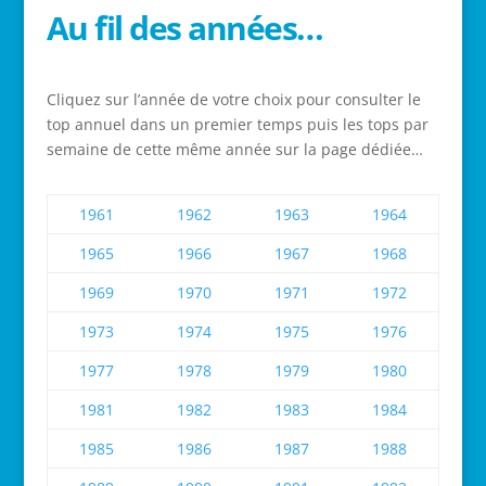
Au fil des années…
Cliquez sur l’année de votre choix pour consulter le
top annuel dans un premier temps puis les tops par
semaine de cette même année sur la page dédiée…
1961
1962
1963
1964
1965
1966
1967
1968
1969
1970
1971
1972
1973
1974
1975
1976
1977
1978
1979
1980
1981
1982
1983
1984
1985
1986
1987
1988