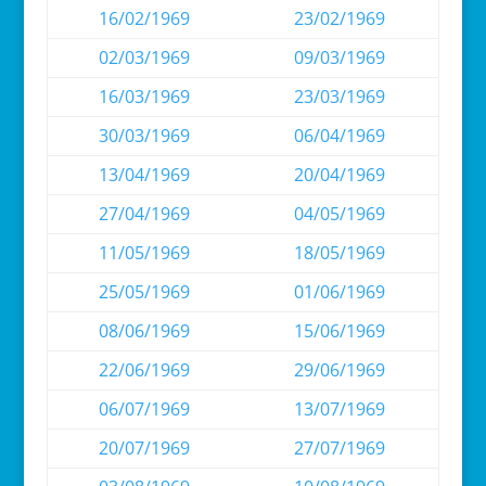
16/02/1969
23/02/1969
02/03/1969
09/03/1969
16/03/1969
23/03/1969
30/03/1969
06/04/1969
13/04/1969
20/04/1969
27/04/1969
04/05/1969
11/05/1969
18/05/1969
25/05/1969
01/06/1969
08/06/1969
15/06/1969
22/06/1969
29/06/1969
06/07/1969
13/07/1969
20/07/1969
27/07/1969