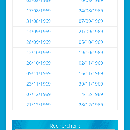
03/08/1969
10/08/1969
17/08/1969
24/08/1969
31/08/1969
07/09/1969
14/09/1969
21/09/1969
28/09/1969
05/10/1969
12/10/1969
19/10/1969
26/10/1969
02/11/1969
09/11/1969
16/11/1969
23/11/1969
30/11/1969
07/12/1969
14/12/1969
21/12/1969
28/12/1969
Rechercher :