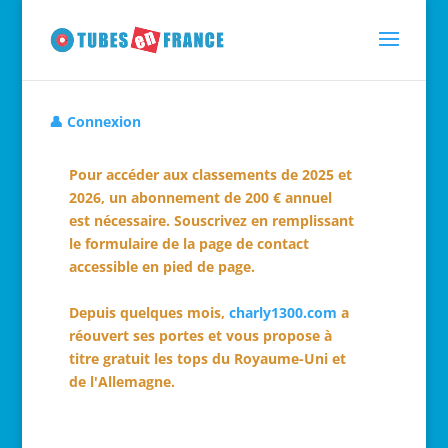
👤 Connexion
Pour accéder aux classements de 2025 et
2026, un abonnement de 200 € annuel
est nécessaire. Souscrivez en remplissant
le formulaire de la page de contact
accessible en pied de page.
Depuis quelques mois,
charly1300.com
a
réouvert ses portes et vous propose à
titre gratuit les tops du Royaume-Uni et
de l'Allemagne.