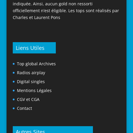
indiquée. Ainsi, aucun gold non ressorti
officiellement n’est éligible. Les tops sont réalisés par
Charles et Laurent Pons
Liens Utiles
Top global Archives
Radios airplay
Digital singles
Mentions Légales
CGV et CGA
Contact
Autres Sites