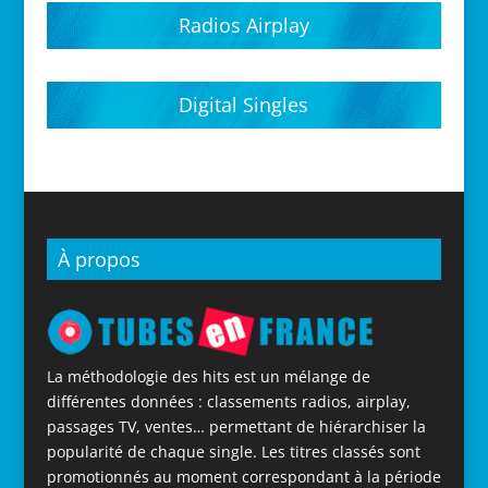
Radios Airplay
Digital Singles
À propos
La méthodologie des hits est un mélange de
différentes données : classements radios, airplay,
passages TV, ventes… permettant de hiérarchiser la
popularité de chaque single. Les titres classés sont
promotionnés au moment correspondant à la période