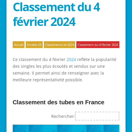
Classement du 4
février 2024
Accueil
Années 20
Classements de 2024
Classement du 4 février 2024
Ce classement du 4 février
2024
reflète la popularité
des singles les plus écoutés et vendus sur une
semaine. Il permet ainsi de renseigner avec la
meilleure représentativité possible.
Classement des tubes en France
Rechercher: