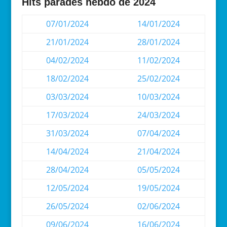
Hits parades hebdo de 2024
07/01/2024
14/01/2024
21/01/2024
28/01/2024
04/02/2024
11/02/2024
18/02/2024
25/02/2024
03/03/2024
10/03/2024
17/03/2024
24/03/2024
31/03/2024
07/04/2024
14/04/2024
21/04/2024
28/04/2024
05/05/2024
12/05/2024
19/05/2024
26/05/2024
02/06/2024
09/06/2024
16/06/2024