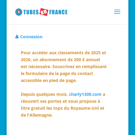
👤 Connexion
Pour accéder aux classements de 2025 et
2026, un abonnement de 200 € annuel
est nécessaire. Souscrivez en remplissant
le formulaire de la page de contact
accessible en pied de page.
Depuis quelques mois,
charly1300.com
a
réouvert ses portes et vous propose à
titre gratuit les tops du Royaume-Uni et
de l'Allemagne.