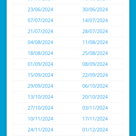
23/06/2024
30/06/2024
07/07/2024
14/07/2024
21/07/2024
28/07/2024
04/08/2024
11/08/2024
18/08/2024
25/08/2024
01/09/2024
08/09/2024
15/09/2024
22/09/2024
29/09/2024
06/10/2024
13/10/2024
20/10/2024
27/10/2024
03/11/2024
10/11/2024
17/11/2024
24/11/2024
01/12/2024