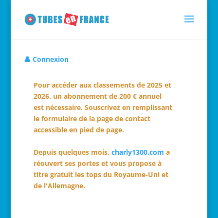
👤 Connexion
Pour accéder aux classements de 2025 et
2026, un abonnement de 200 € annuel
est nécessaire. Souscrivez en remplissant
le formulaire de la page de contact
accessible en pied de page.
Depuis quelques mois,
charly1300.com
a
réouvert ses portes et vous propose à
titre gratuit les tops du Royaume-Uni et
de l'Allemagne.