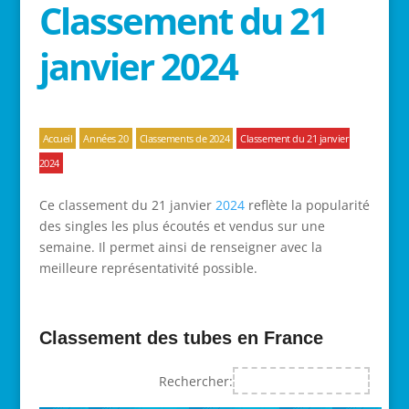
Classement du 21
janvier 2024
Accueil
Années 20
Classements de 2024
Classement du 21 janvier
2024
Ce classement du 21 janvier
2024
reflète la popularité
des singles les plus écoutés et vendus sur une
semaine. Il permet ainsi de renseigner avec la
meilleure représentativité possible.
Classement des tubes en France
Rechercher: