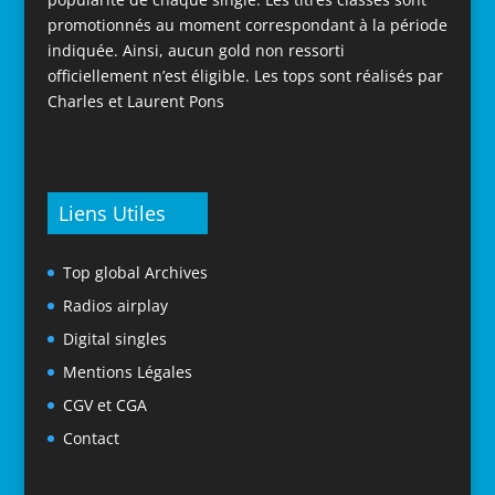
promotionnés au moment correspondant à la période
indiquée. Ainsi, aucun gold non ressorti
officiellement n’est éligible. Les tops sont réalisés par
Charles et Laurent Pons
Liens Utiles
Top global Archives
Radios airplay
Digital singles
Mentions Légales
CGV et CGA
Contact