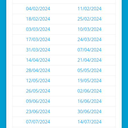
04/02/2024
11/02/2024
18/02/2024
25/02/2024
03/03/2024
10/03/2024
17/03/2024
24/03/2024
31/03/2024
07/04/2024
14/04/2024
21/04/2024
28/04/2024
05/05/2024
12/05/2024
19/05/2024
26/05/2024
02/06/2024
09/06/2024
16/06/2024
23/06/2024
30/06/2024
07/07/2024
14/07/2024