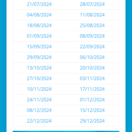
21/07/2024
28/07/2024
04/08/2024
11/08/2024
18/08/2024
25/08/2024
01/09/2024
08/09/2024
15/09/2024
22/09/2024
29/09/2024
06/10/2024
13/10/2024
20/10/2024
27/10/2024
03/11/2024
10/11/2024
17/11/2024
24/11/2024
01/12/2024
08/12/2024
15/12/2024
22/12/2024
29/12/2024