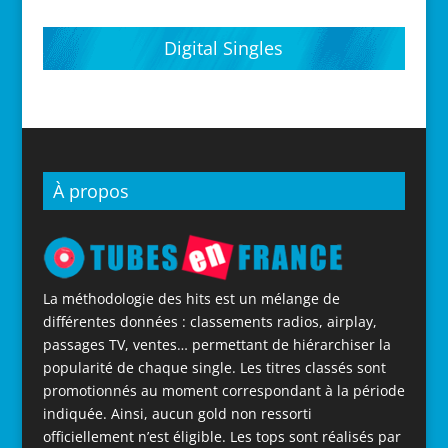
Digital Singles
À propos
La méthodologie des hits est un mélange de
différentes données : classements radios, airplay,
passages TV, ventes… permettant de hiérarchiser la
popularité de chaque single. Les titres classés sont
promotionnés au moment correspondant à la période
indiquée. Ainsi, aucun gold non ressorti
officiellement n’est éligible. Les tops sont réalisés par