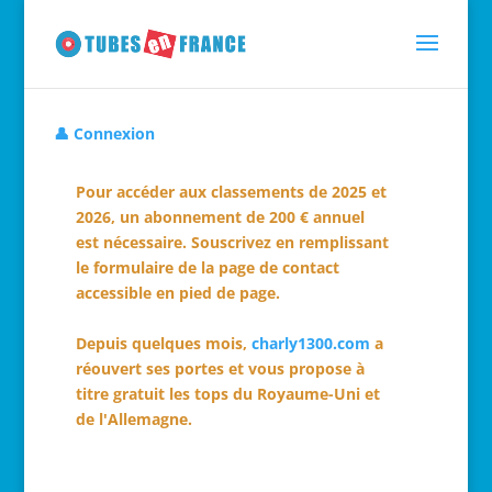
👤 Connexion
Pour accéder aux classements de 2025 et
2026, un abonnement de 200 € annuel
est nécessaire. Souscrivez en remplissant
le formulaire de la page de contact
accessible en pied de page.
Depuis quelques mois,
charly1300.com
a
réouvert ses portes et vous propose à
titre gratuit les tops du Royaume-Uni et
de l'Allemagne.