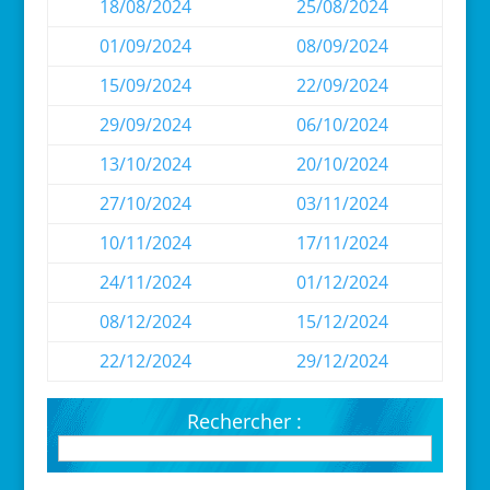
18/08/2024
25/08/2024
01/09/2024
08/09/2024
15/09/2024
22/09/2024
29/09/2024
06/10/2024
13/10/2024
20/10/2024
27/10/2024
03/11/2024
10/11/2024
17/11/2024
24/11/2024
01/12/2024
08/12/2024
15/12/2024
22/12/2024
29/12/2024
Rechercher :