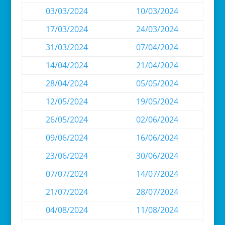
03/03/2024
10/03/2024
17/03/2024
24/03/2024
31/03/2024
07/04/2024
14/04/2024
21/04/2024
28/04/2024
05/05/2024
12/05/2024
19/05/2024
26/05/2024
02/06/2024
09/06/2024
16/06/2024
23/06/2024
30/06/2024
07/07/2024
14/07/2024
21/07/2024
28/07/2024
04/08/2024
11/08/2024