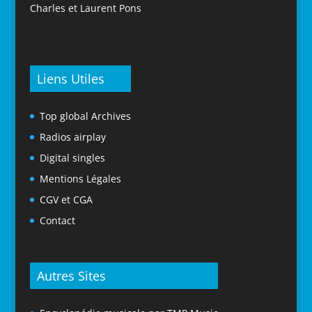
Charles et Laurent Pons
Liens Utiles
Top global Archives
Radios airplay
Digital singles
Mentions Légales
CGV et CGA
Contact
Autres Sites