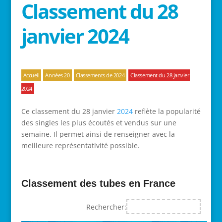
Classement du 28
janvier 2024
Accueil
Années 20
Classements de 2024
Classement du 28 janvier
2024
Ce classement du 28 janvier
2024
reflète la popularité
des singles les plus écoutés et vendus sur une
semaine. Il permet ainsi de renseigner avec la
meilleure représentativité possible.
Classement des tubes en France
Rechercher: