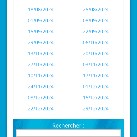
18/08/2024
25/08/2024
01/09/2024
08/09/2024
15/09/2024
22/09/2024
29/09/2024
06/10/2024
13/10/2024
20/10/2024
27/10/2024
03/11/2024
10/11/2024
17/11/2024
24/11/2024
01/12/2024
08/12/2024
15/12/2024
22/12/2024
29/12/2024
Rechercher :