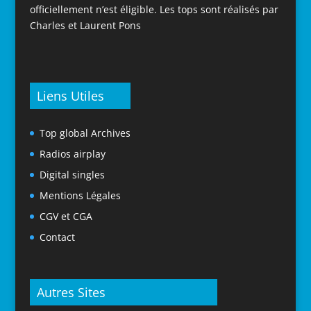
officiellement n’est éligible. Les tops sont réalisés par
Charles et Laurent Pons
Liens Utiles
Top global Archives
Radios airplay
Digital singles
Mentions Légales
CGV et CGA
Contact
Autres Sites