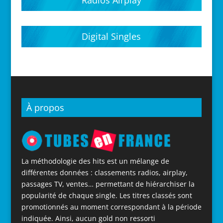
Radios Airplay
Digital Singles
À propos
La méthodologie des hits est un mélange de
différentes données : classements radios, airplay,
passages TV, ventes… permettant de hiérarchiser la
popularité de chaque single. Les titres classés sont
promotionnés au moment correspondant à la période
indiquée. Ainsi, aucun gold non ressorti