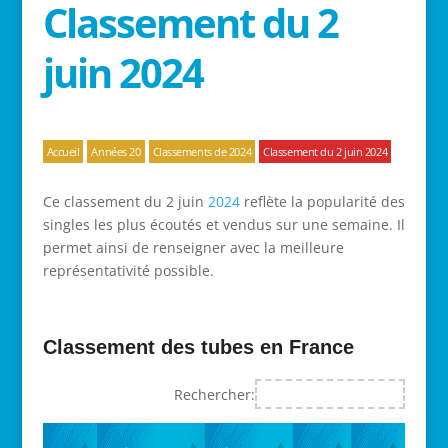
Classement du 2
juin 2024
Accueil
Années 20
Classements de 2024
Classement du 2 juin 2024
Ce classement du 2 juin
2024
reflète la popularité des
singles les plus écoutés et vendus sur une semaine. Il
permet ainsi de renseigner avec la meilleure
représentativité possible.
Classement des tubes en France
Rechercher: