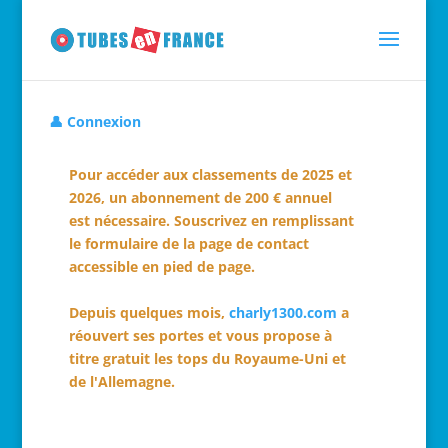
👤 Connexion
Pour accéder aux classements de 2025 et
2026, un abonnement de 200 € annuel
est nécessaire. Souscrivez en remplissant
le formulaire de la page de contact
accessible en pied de page.
Depuis quelques mois,
charly1300.com
a
réouvert ses portes et vous propose à
titre gratuit les tops du Royaume-Uni et
de l'Allemagne.