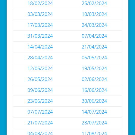
18/02/2024
25/02/2024
03/03/2024
10/03/2024
17/03/2024
24/03/2024
31/03/2024
07/04/2024
14/04/2024
21/04/2024
28/04/2024
05/05/2024
12/05/2024
19/05/2024
26/05/2024
02/06/2024
09/06/2024
16/06/2024
23/06/2024
30/06/2024
07/07/2024
14/07/2024
21/07/2024
28/07/2024
04/08/2024
11/08/2024