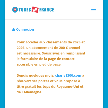
👤 Connexion
Pour accéder aux classements de 2025 et
2026, un abonnement de 200 € annuel
est nécessaire. Souscrivez en remplissant
le formulaire de la page de contact
accessible en pied de page.
Depuis quelques mois,
charly1300.com
a
réouvert ses portes et vous propose à
titre gratuit les tops du Royaume-Uni et
de l'Allemagne.