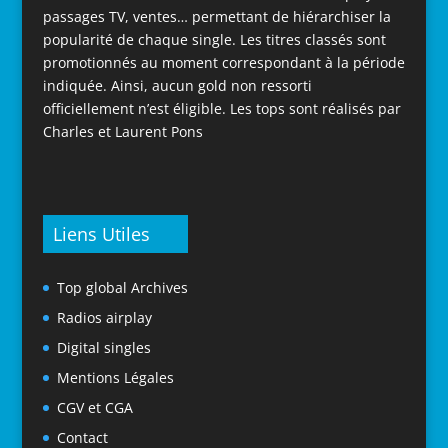
passages TV, ventes… permettant de hiérarchiser la
popularité de chaque single. Les titres classés sont
promotionnés au moment correspondant à la période
indiquée. Ainsi, aucun gold non ressorti
officiellement n’est éligible. Les tops sont réalisés par
Charles et Laurent Pons
Liens Utiles
Top global Archives
Radios airplay
Digital singles
Mentions Légales
CGV et CGA
Contact