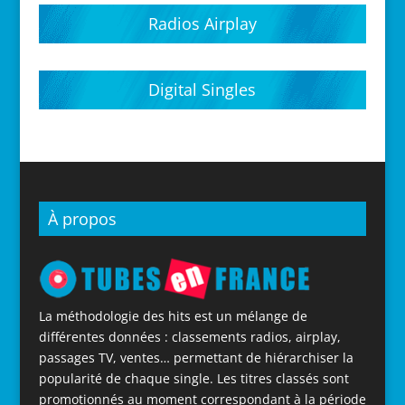
Radios Airplay
Digital Singles
À propos
La méthodologie des hits est un mélange de
différentes données : classements radios, airplay,
passages TV, ventes… permettant de hiérarchiser la
popularité de chaque single. Les titres classés sont
promotionnés au moment correspondant à la période