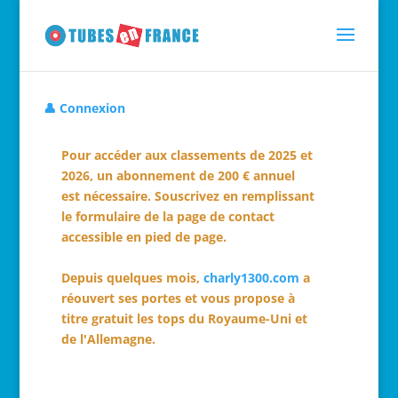
👤 Connexion
Pour accéder aux classements de 2025 et
2026, un abonnement de 200 € annuel
est nécessaire. Souscrivez en remplissant
le formulaire de la page de contact
accessible en pied de page.
Depuis quelques mois,
charly1300.com
a
réouvert ses portes et vous propose à
titre gratuit les tops du Royaume-Uni et
de l'Allemagne.