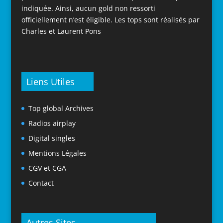
indiquée. Ainsi, aucun gold non ressorti
officiellement n’est éligible. Les tops sont réalisés par
Charles et Laurent Pons
Liens Utiles
Top global Archives
Radios airplay
Digital singles
Mentions Légales
CGV et CGA
Contact
Autres Sites