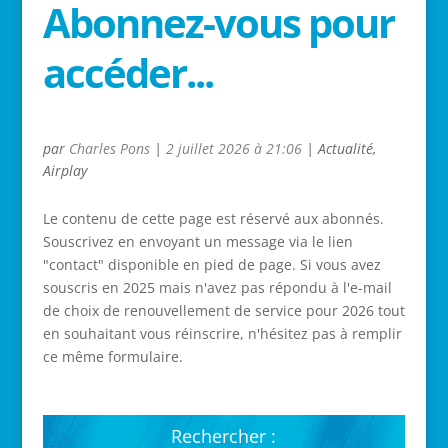
Abonnez-vous pour
accéder...
par
Charles Pons
|
2 juillet 2026 à 21:06
|
Actualité
,
Airplay
Le contenu de cette page est réservé aux abonnés.
Souscrivez en envoyant un message via le lien
"contact" disponible en pied de page. Si vous avez
souscris en 2025 mais n'avez pas répondu à l'e-mail
de choix de renouvellement de service pour 2026 tout
en souhaitant vous réinscrire, n'hésitez pas à remplir
ce même formulaire.
Rechercher :