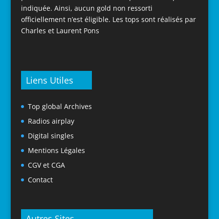
indiquée. Ainsi, aucun gold non ressorti
officiellement n’est éligible. Les tops sont réalisés par
Charles et Laurent Pons
Liens Utiles
Top global Archives
Radios airplay
Digital singles
Mentions Légales
CGV et CGA
Contact
Autres Sites