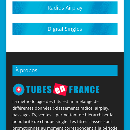
Radios Airplay
Digital Singles
À propos
La méthodologie des hits est un mélange de
différentes données : classements radios, airplay,
passages TV, ventes… permettant de hiérarchiser la
popularité de chaque single. Les titres classés sont
promotionnés au moment correspondant à la période