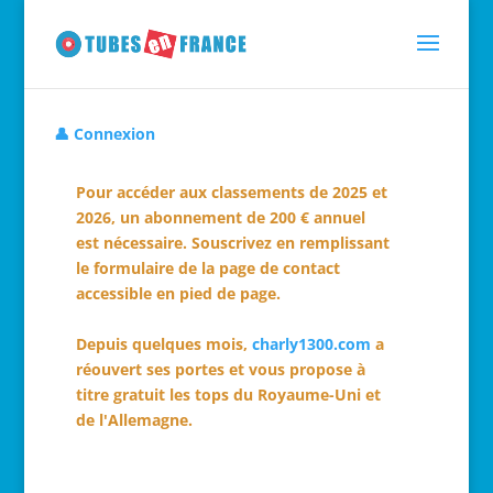
👤 Connexion
Pour accéder aux classements de 2025 et
2026, un abonnement de 200 € annuel
est nécessaire. Souscrivez en remplissant
le formulaire de la page de contact
accessible en pied de page.
Depuis quelques mois,
charly1300.com
a
réouvert ses portes et vous propose à
titre gratuit les tops du Royaume-Uni et
de l'Allemagne.