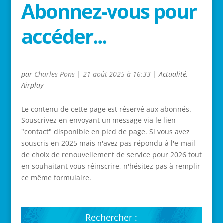
Abonnez-vous pour
accéder...
par
Charles Pons
|
21 août 2025 à 16:33
|
Actualité
,
Airplay
Le contenu de cette page est réservé aux abonnés.
Souscrivez en envoyant un message via le lien
"contact" disponible en pied de page. Si vous avez
souscris en 2025 mais n'avez pas répondu à l'e-mail
de choix de renouvellement de service pour 2026 tout
en souhaitant vous réinscrire, n'hésitez pas à remplir
ce même formulaire.
Rechercher :