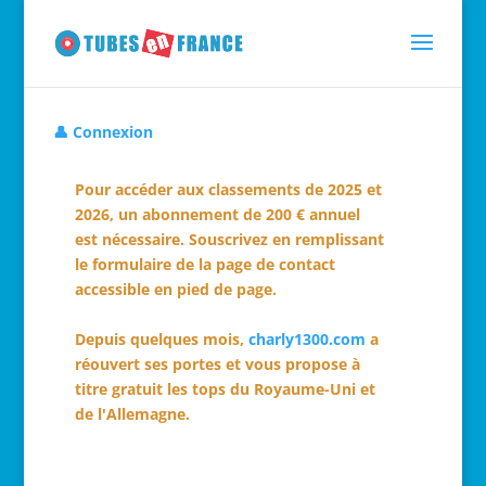
👤 Connexion
Pour accéder aux classements de 2025 et
2026, un abonnement de 200 € annuel
est nécessaire. Souscrivez en remplissant
le formulaire de la page de contact
accessible en pied de page.
Depuis quelques mois,
charly1300.com
a
réouvert ses portes et vous propose à
titre gratuit les tops du Royaume-Uni et
de l'Allemagne.