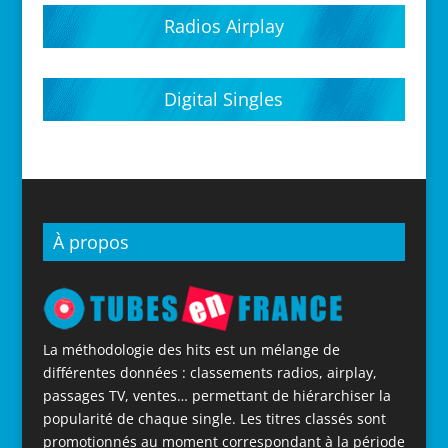
Radios Airplay
Digital Singles
À propos
La méthodologie des hits est un mélange de
différentes données : classements radios, airplay,
passages TV, ventes… permettant de hiérarchiser la
popularité de chaque single. Les titres classés sont
promotionnés au moment correspondant à la période