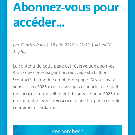
Abonnez-vous pour
accéder...
par
Charles Pons
|
18 juin 2026 à 22:39
|
Actualité
,
Airplay
Le contenu de cette page est réservé aux abonnés.
Souscrivez en envoyant un message via le lien
"contact" disponible en pied de page. Si vous avez
souscris en 2025 mais n'avez pas répondu à l'e-mail
de choix de renouvellement de service pour 2026 tout
en souhaitant vous réinscrire, n'hésitez pas à remplir
ce même formulaire.
Rechercher :