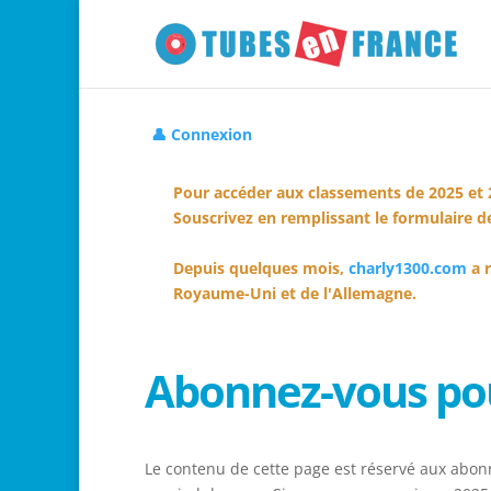
👤 Connexion
Pour accéder aux classements de 2025 et 
Souscrivez en remplissant le formulaire de
Depuis quelques mois,
charly1300.com
a r
Royaume-Uni et de l'Allemagne.
Abonnez-vous pou
Le contenu de cette page est réservé aux abonn